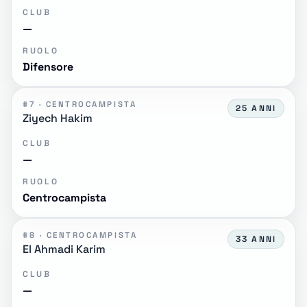
CLUB
—
RUOLO
Difensore
#7 · CENTROCAMPISTA
25 ANNI
Ziyech Hakim
CLUB
—
RUOLO
Centrocampista
#8 · CENTROCAMPISTA
33 ANNI
El Ahmadi Karim
CLUB
—