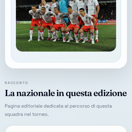
RACCONTO
La nazionale in questa edizione
Pagina editoriale dedicata al percorso di questa
squadra nel torneo.