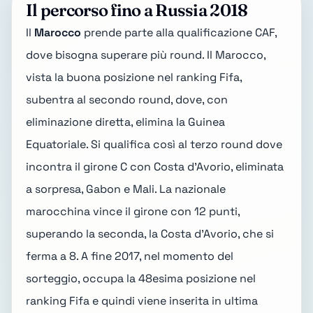
Il percorso fino a Russia 2018
Il
Marocco
prende parte alla qualificazione CAF,
dove bisogna superare più round. Il Marocco,
vista la buona posizione nel ranking Fifa,
subentra al secondo round, dove, con
eliminazione diretta, elimina la Guinea
Equatoriale. Si qualifica così al terzo round dove
incontra il girone C con Costa d'Avorio, eliminata
a sorpresa, Gabon e Mali. La nazionale
marocchina vince il girone con 12 punti,
superando la seconda, la Costa d'Avorio, che si
ferma a 8. A fine 2017, nel momento del
sorteggio, occupa la 48esima posizione nel
ranking Fifa e quindi viene inserita in ultima