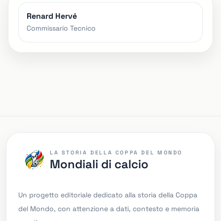
Renard Hervé
Commissario Tecnico
LA STORIA DELLA COPPA DEL MONDO
Mondiali di calcio
Un progetto editoriale dedicato alla storia della Coppa
del Mondo, con attenzione a dati, contesto e memoria