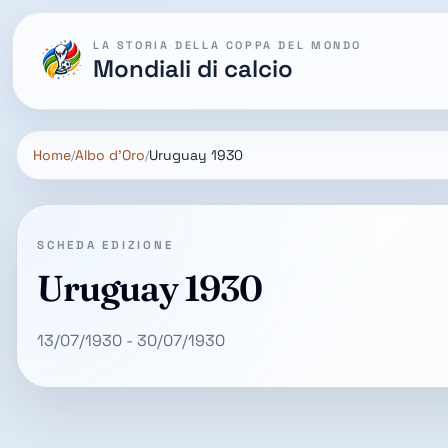
LA STORIA DELLA COPPA DEL MONDO
Mondiali di calcio
Home
Albo d'Oro
Uruguay 1930
SCHEDA EDIZIONE
Uruguay 1930
13/07/1930 - 30/07/1930