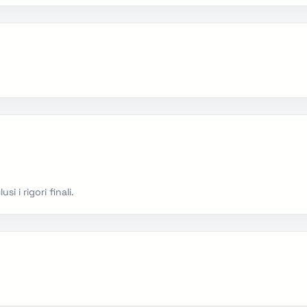
 i rigori finali.