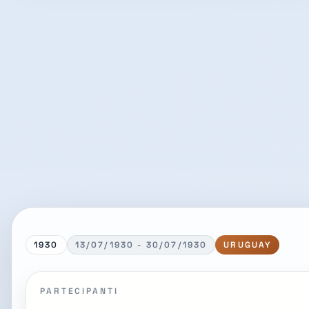
1930
13/07/1930 - 30/07/1930
URUGUAY
PARTECIPANTI