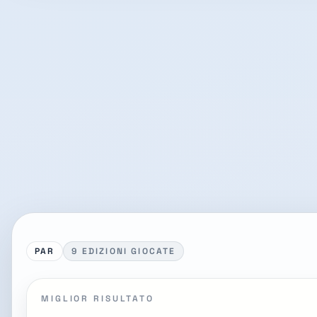
PAR
9 EDIZIONI GIOCATE
MIGLIOR RISULTATO