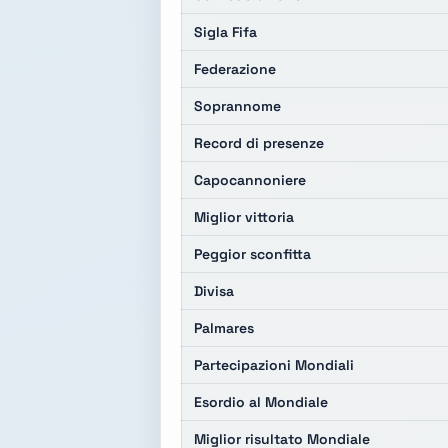
Sigla Fifa
Federazione
Soprannome
Record di presenze
Capocannoniere
Miglior vittoria
Peggior sconfitta
Divisa
Palmares
Partecipazioni Mondiali
Esordio al Mondiale
Miglior risultato Mondiale