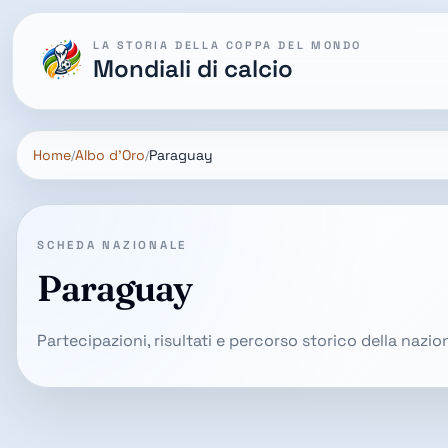
LA STORIA DELLA COPPA DEL MONDO
Mondiali di calcio
Home
Albo d'Oro
Paraguay
SCHEDA NAZIONALE
Paraguay
Partecipazioni, risultati e percorso storico della nazi