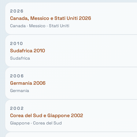
2026
Canada, Messico e Stati Uniti 2026
Canada · Messico · Stati Uniti
2010
Sudafrica 2010
Sudafrica
2006
Germania 2006
Germania
2002
Corea del Sud e Giappone 2002
Giappone · Corea del Sud