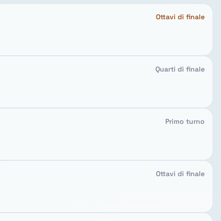
Ottavi di finale
Quarti di finale
Primo turno
Ottavi di finale