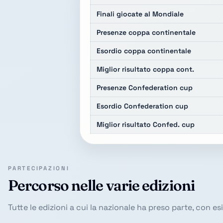
Finali giocate al Mondiale
Presenze coppa continentale
Esordio coppa continentale
Miglior risultato coppa cont.
Presenze Confederation cup
Esordio Confederation cup
Miglior risultato Confed. cup
PARTECIPAZIONI
Percorso nelle varie edizioni
Tutte le edizioni a cui la nazionale ha preso parte, con e