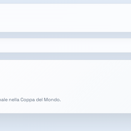
onale nella Coppa del Mondo.