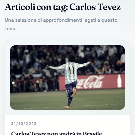
Articoli con tag: Carlos Tevez
Una selezione di approfondimenti legati a questo
tema.
21/12/2013
Carlos Tevez non andrà in Brasile