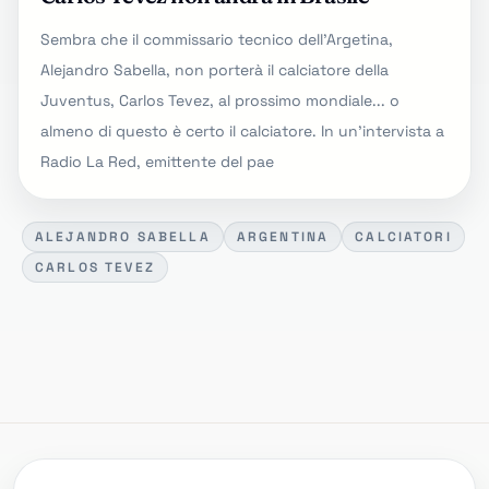
Sembra che il commissario tecnico dell'Argetina,
Alejandro Sabella, non porterà il calciatore della
Juventus, Carlos Tevez, al prossimo mondiale... o
almeno di questo è certo il calciatore. In un'intervista a
Radio La Red, emittente del pae
ALEJANDRO SABELLA
ARGENTINA
CALCIATORI
CARLOS TEVEZ