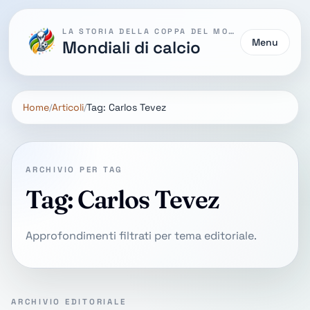
LA STORIA DELLA COPPA DEL MONDO
Menu
Mondiali di calcio
Home
Articoli
Tag: Carlos Tevez
ARCHIVIO PER TAG
Tag: Carlos Tevez
Approfondimenti filtrati per tema editoriale.
ARCHIVIO EDITORIALE