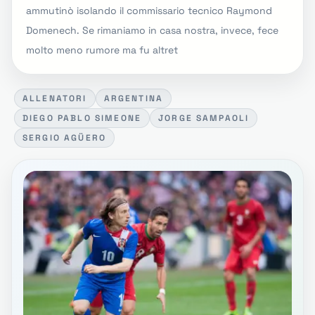
ammutinò isolando il commissario tecnico Raymond
Domenech. Se rimaniamo in casa nostra, invece, fece
molto meno rumore ma fu altret
ALLENATORI
ARGENTINA
DIEGO PABLO SIMEONE
JORGE SAMPAOLI
SERGIO AGÜERO