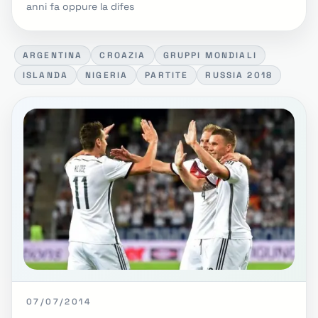
anni fa oppure la difes
ARGENTINA
CROAZIA
GRUPPI MONDIALI
ISLANDA
NIGERIA
PARTITE
RUSSIA 2018
07/07/2014