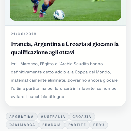
21/06/2018
Francia, Argentina e Croazia si giocano la
qualificazione agli ottavi
Ieri il Marocco, l'Egitto e l'Arabia Saudita hanno
definitivamente detto addio alla Coppa del Mondo,
matematicamente eliminate. Dovranno ancora giocare
l'ultima partita ma per loro sarà ininfluente, se non per
evitare il cucchiaio di legno
ARGENTINA
AUSTRALIA
CROAZIA
DANIMARCA
FRANCIA
PARTITE
PERÙ