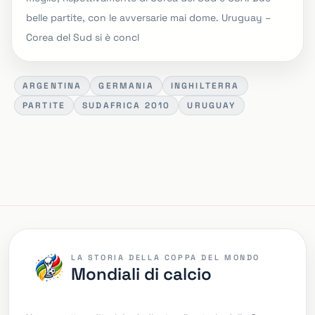
belle partite, con le avversarie mai dome. Uruguay –
Corea del Sud si è concl
ARGENTINA
GERMANIA
INGHILTERRA
PARTITE
SUDAFRICA 2010
URUGUAY
LA STORIA DELLA COPPA DEL MONDO
Mondiali di calcio