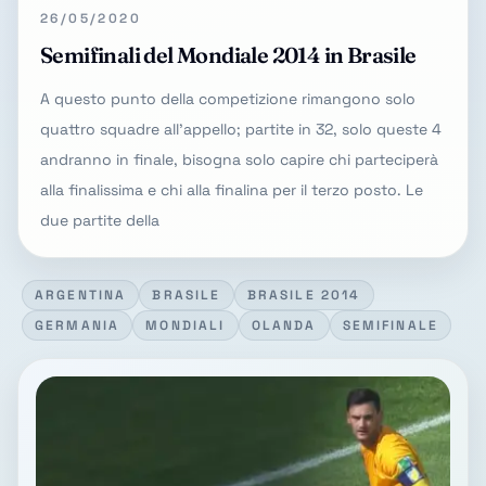
26/05/2020
Semifinali del Mondiale 2014 in Brasile
A questo punto della competizione rimangono solo
quattro squadre all'appello; partite in 32, solo queste 4
andranno in finale, bisogna solo capire chi parteciperà
alla finalissima e chi alla finalina per il terzo posto. Le
due partite della
ARGENTINA
BRASILE
BRASILE 2014
GERMANIA
MONDIALI
OLANDA
SEMIFINALE