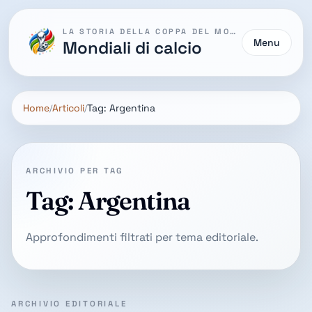
LA STORIA DELLA COPPA DEL MONDO
Menu
Mondiali di calcio
Home
Articoli
Tag: Argentina
ARCHIVIO PER TAG
Tag: Argentina
Approfondimenti filtrati per tema editoriale.
ARCHIVIO EDITORIALE