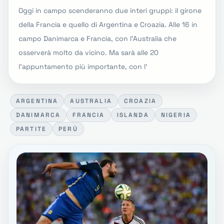
Oggi in campo scenderanno due interi gruppi: il girone
della Francia e quello di Argentina e Croazia. Alle 16 in
campo Danimarca e Francia, con l'Australia che
osserverà molto da vicino. Ma sarà alle 20
l'appuntamento più importante, con l'
ARGENTINA
AUSTRALIA
CROAZIA
DANIMARCA
FRANCIA
ISLANDA
NIGERIA
PARTITE
PERÙ