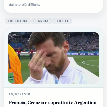
dal lato più difficile.
ARGENTINA
FRANCIA
PARTITE
26/06/2018
Francia, Croazia e soprattutto Argentina