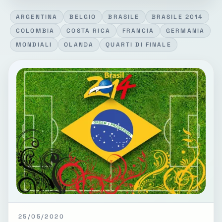
ARGENTINA
BELGIO
BRASILE
BRASILE 2014
COLOMBIA
COSTA RICA
FRANCIA
GERMANIA
MONDIALI
OLANDA
QUARTI DI FINALE
25/05/2020