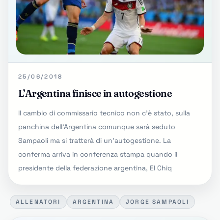
25/06/2018
L’Argentina finisce in autogestione
Il cambio di commissario tecnico non c'è stato, sulla
panchina dell'Argentina comunque sarà seduto
Sampaoli ma si tratterà di un'autogestione. La
conferma arriva in conferenza stampa quando il
presidente della federazione argentina, El Chiq
ALLENATORI
ARGENTINA
JORGE SAMPAOLI