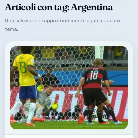
Articoli con tag: Argentina
Una selezione di approfondimenti legati a questo
tema.