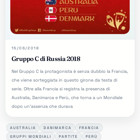
15/06/2018
Gruppo C di Russia 2018
Nel Gruppo C la protagonista è senza dubbio la Francia,
che viene sorteggiata in questo girone da testa di
serie. Oltre alla Francia si registra la presenza di
Australia, Danimarca e Perù, che torna a un Mondiale
dopo un'assenza che durava
AUSTRALIA
DANIMARCA
FRANCIA
GRUPPI MONDIALI
PARTITE
PERÙ