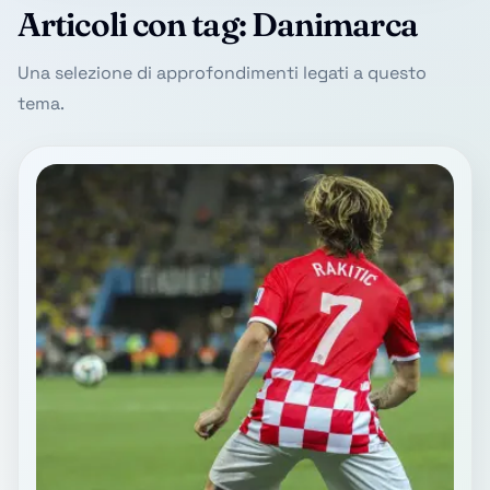
Articoli con tag: Danimarca
Una selezione di approfondimenti legati a questo
tema.