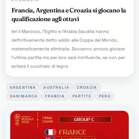
Francia, Argentina e Croazia si giocano la
qualificazione agli ottavi
Ieri il Marocco, l'Egitto e l'Arabia Saudita hanno
definitivamente detto addio alla Coppa del Mondo,
matematicamente eliminate. Dovranno ancora giocare
l'ultima partita ma per loro sarà ininfluente, se non per
evitare il cucchiaio di legno
ARGENTINA
AUSTRALIA
CROAZIA
DANIMARCA
FRANCIA
PARTITE
PERÙ