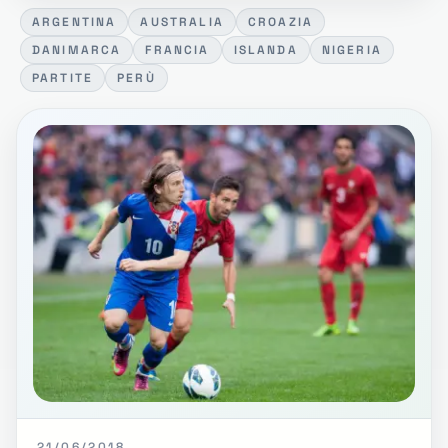
ARGENTINA
AUSTRALIA
CROAZIA
DANIMARCA
FRANCIA
ISLANDA
NIGERIA
PARTITE
PERÙ
21/06/2018