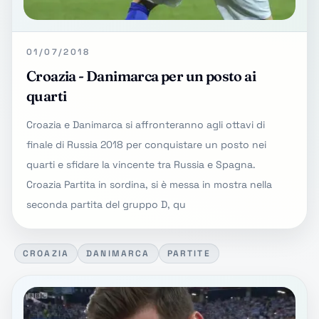
01/07/2018
Croazia - Danimarca per un posto ai
quarti
Croazia e Danimarca si affronteranno agli ottavi di
finale di Russia 2018 per conquistare un posto nei
quarti e sfidare la vincente tra Russia e Spagna.
Croazia Partita in sordina, si è messa in mostra nella
seconda partita del gruppo D, qu
CROAZIA
DANIMARCA
PARTITE