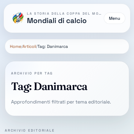
LA STORIA DELLA COPPA DEL MONDO
Menu
Mondiali di calcio
Home
Articoli
Tag: Danimarca
ARCHIVIO PER TAG
Tag: Danimarca
Approfondimenti filtrati per tema editoriale.
ARCHIVIO EDITORIALE