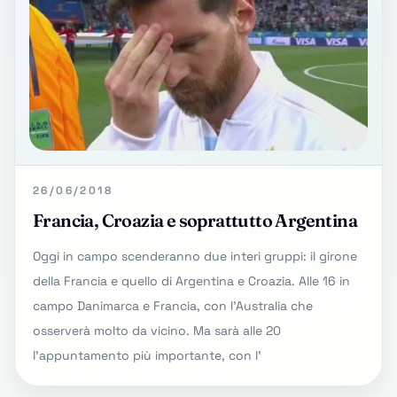
26/06/2018
Francia, Croazia e soprattutto Argentina
Oggi in campo scenderanno due interi gruppi: il girone
della Francia e quello di Argentina e Croazia. Alle 16 in
campo Danimarca e Francia, con l'Australia che
osserverà molto da vicino. Ma sarà alle 20
l'appuntamento più importante, con l'