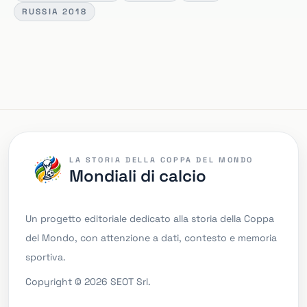
RUSSIA 2018
LA STORIA DELLA COPPA DEL MONDO
Mondiali di calcio
Un progetto editoriale dedicato alla storia della Coppa
del Mondo, con attenzione a dati, contesto e memoria
sportiva.
Copyright © 2026 SEOT Srl.