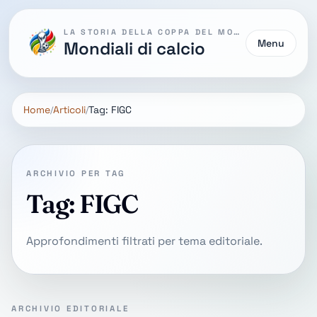
LA STORIA DELLA COPPA DEL MONDO
Menu
Mondiali di calcio
Home
Articoli
Tag: FIGC
ARCHIVIO PER TAG
Tag: FIGC
Approfondimenti filtrati per tema editoriale.
ARCHIVIO EDITORIALE