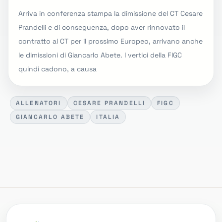
Arriva in conferenza stampa la dimissione del CT Cesare
Prandelli e di conseguenza, dopo aver rinnovato il
contratto al CT per il prossimo Europeo, arrivano anche
le dimissioni di Giancarlo Abete. I vertici della FIGC
quindi cadono, a causa
ALLENATORI
CESARE PRANDELLI
FIGC
GIANCARLO ABETE
ITALIA