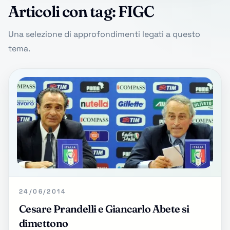
Articoli con tag: FIGC
Una selezione di approfondimenti legati a questo
tema.
24/06/2014
Cesare Prandelli e Giancarlo Abete si
dimettono