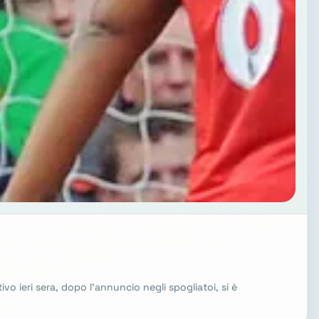
 ieri sera, dopo l'annuncio negli spogliatoi, si è