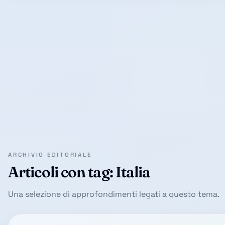
ARCHIVIO EDITORIALE
Articoli con tag: Italia
Una selezione di approfondimenti legati a questo tema.