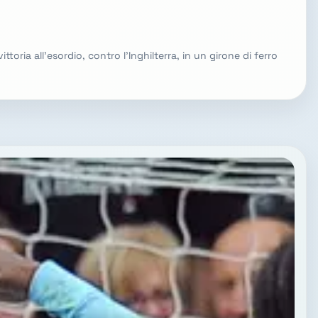
ttoria all'esordio, contro l'Inghilterra, in un girone di ferro