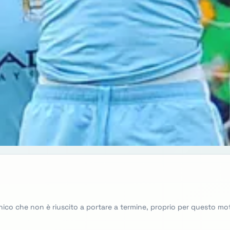
o che non è riuscito a portare a termine, proprio per questo motivo