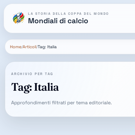
LA STORIA DELLA COPPA DEL MONDO
Mondiali di calcio
Home
Articoli
Tag: Italia
ARCHIVIO PER TAG
Tag: Italia
Approfondimenti filtrati per tema editoriale.