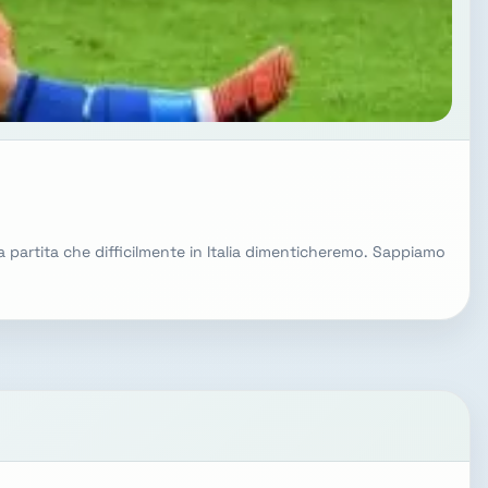
a partita che difficilmente in Italia dimenticheremo. Sappiamo