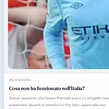
25/06/2014
Cosa non ha funzionato nell'Italia?
Oramai sappiamo che Cesare Prandelli aveva un progetto tecnic
presentato davanti ai microfoni e l'ha fatto sapere alla nazi