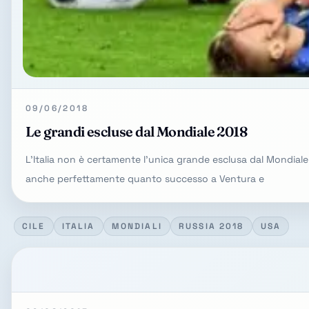
09/06/2018
Le grandi escluse dal Mondiale 2018
L'Italia non è certamente l'unica grande esclusa dal Mondiale 
anche perfettamente quanto successo a Ventura e
CILE
ITALIA
MONDIALI
RUSSIA 2018
USA