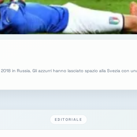
2018 in Russia. Gli azzurri hanno lasciato spazio alla Svezia con un
EDITORIALE