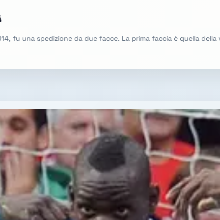
4
2014, fu una spedizione da due facce. La prima faccia è quella della vi