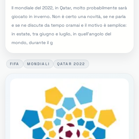
Il mondiale del 2022, in Qatar, molto probabilmente sarà
giocato in inverno. Non è certo una novità, se ne parla
e se ne discute da tempo oramai e il motivo è semplice:
in estate, tra giugno e luglio, in quell'angolo del
mondo, durante il g
FIFA
MONDIALI
QATAR 2022