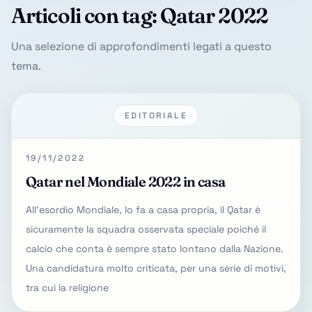
Articoli con tag: Qatar 2022
Una selezione di approfondimenti legati a questo
tema.
EDITORIALE
19/11/2022
Qatar nel Mondiale 2022 in casa
All'esordio Mondiale, lo fa a casa propria, il Qatar è
sicuramente la squadra osservata speciale poiché il
calcio che conta è sempre stato lontano dalla Nazione.
Una candidatura molto criticata, per una serie di motivi,
tra cui la religione