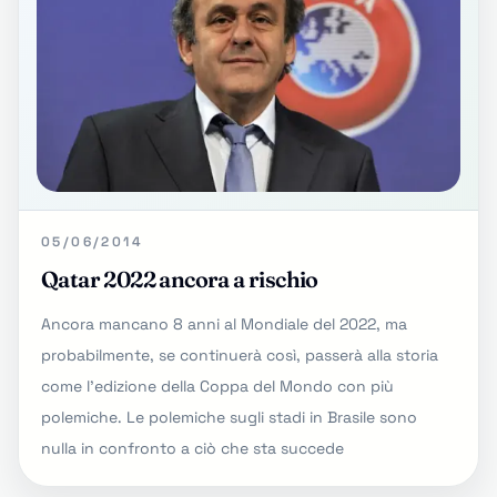
05/06/2014
Qatar 2022 ancora a rischio
Ancora mancano 8 anni al Mondiale del 2022, ma
probabilmente, se continuerà così, passerà alla storia
come l'edizione della Coppa del Mondo con più
polemiche. Le polemiche sugli stadi in Brasile sono
nulla in confronto a ciò che sta succede