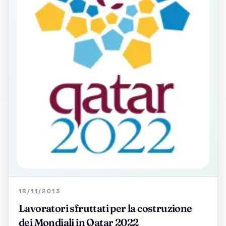
18/11/2013
Lavoratori sfruttati per la costruzione
dei Mondiali in Qatar 2022