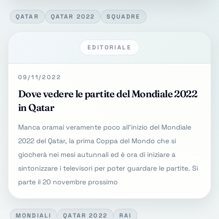
QATAR
QATAR 2022
SQUADRE
EDITORIALE
09/11/2022
Dove vedere le partite del Mondiale 2022
in Qatar
Manca oramai veramente poco all'inizio del Mondiale
2022 del Qatar, la prima Coppa del Mondo che si
giocherà nei mesi autunnali ed è ora di iniziare a
sintonizzare i televisori per poter guardare le partite. Si
parte il 20 novembre prossimo
MONDIALI
QATAR 2022
RAI