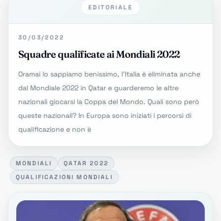
EDITORIALE
30/03/2022
Squadre qualificate ai Mondiali 2022
Oramai lo sappiamo benissimo, l'Italia è eliminata anche
dal Mondiale 2022 in Qatar e guarderemo le altre
nazionali giocarsi la Coppa del Mondo. Quali sono però
queste nazionali? In Europa sono iniziati i percorsi di
qualificazione e non è
MONDIALI
QATAR 2022
QUALIFICAZIONI MONDIALI