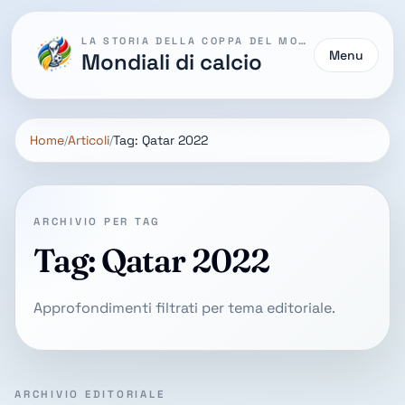
LA STORIA DELLA COPPA DEL MONDO
Menu
Mondiali di calcio
Home
Articoli
Tag: Qatar 2022
ARCHIVIO PER TAG
Tag: Qatar 2022
Approfondimenti filtrati per tema editoriale.
ARCHIVIO EDITORIALE