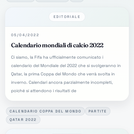
EDITORIALE
05/04/2022
Calendario mondiali di calcio 2022
Ci siamo, la Fifa ha ufficialmente comunicato i
calendario del Mondiale del 2022 che si svolgeranno in
Qatar, la prima Coppa del Mondo che verrà svolta in
inverno. Calendari ancora parzialmente incompleti,
poiché si attendono i risultati de
CALENDARIO COPPA DEL MONDO
PARTITE
QATAR 2022