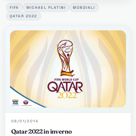
FIFA
MICHAEL PLATINI
MONDIALI
QATAR 2022
08/01/2014
Qatar 2022 in inverno