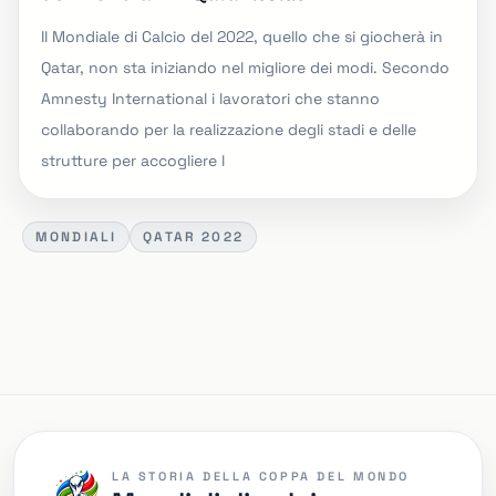
Il Mondiale di Calcio del 2022, quello che si giocherà in
Qatar, non sta iniziando nel migliore dei modi. Secondo
Amnesty International i lavoratori che stanno
collaborando per la realizzazione degli stadi e delle
strutture per accogliere l
MONDIALI
QATAR 2022
LA STORIA DELLA COPPA DEL MONDO