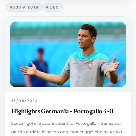
RUSSIA 2018
VIDEO
16/06/2014
Highlights Germania - Portogallo 4-0
Eccoli i gol e le azioni salienti di Portogallo - Germania,
partita andata in scena oggi pomeriggio che ha visto i