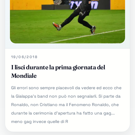
19/06/2018
I lisci durante la prima giornata del
Mondiale
Gli errori sono sempre piacevoli da vedere ed ecco che
la Gialappa's band non può non segnalarli. Si parte da
Ronaldo, non Cristiano ma il Fenomeno Ronaldo, che
durante la cerimonia d'apertura ha fatto una gag...
meno gag invece quelle di R