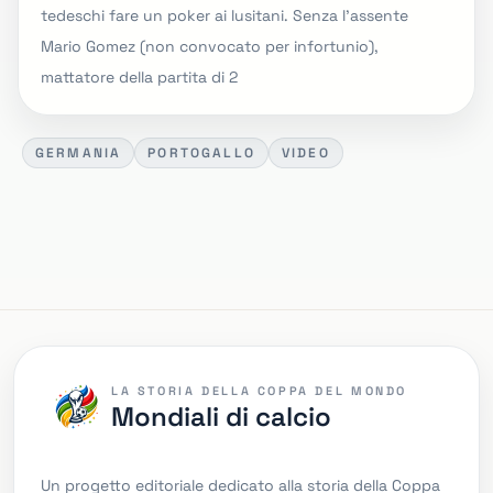
tedeschi fare un poker ai lusitani. Senza l'assente
Mario Gomez (non convocato per infortunio),
mattatore della partita di 2
GERMANIA
PORTOGALLO
VIDEO
LA STORIA DELLA COPPA DEL MONDO
Mondiali di calcio
Un progetto editoriale dedicato alla storia della Coppa