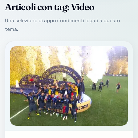
Articoli con tag: Video
Una selezione di approfondimenti legati a questo
tema.