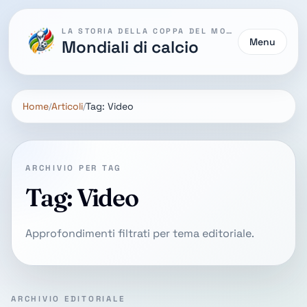
LA STORIA DELLA COPPA DEL MONDO
Menu
Mondiali di calcio
Home
Articoli
Tag: Video
ARCHIVIO PER TAG
Tag: Video
Approfondimenti filtrati per tema editoriale.
ARCHIVIO EDITORIALE