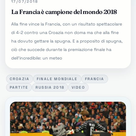
17/07/2018
La Francia è campione del mondo 2018
Alla fine vince la Francia, con un risultato spettacolare
di 4-2 contro una Croazia non doma ma che alla fine
ha dovuto gettare la spugna. E a proposito di spugna,
ciò che succede durante la premiazione finale ha
dell'incredibile: un meteo
CROAZIA
FINALE MONDIALE
FRANCIA
PARTITE
RUSSIA 2018
VIDEO