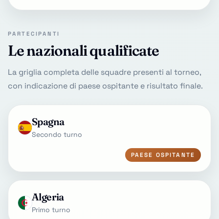
PARTECIPANTI
Le nazionali qualificate
La griglia completa delle squadre presenti al torneo,
con indicazione di paese ospitante e risultato finale.
Spagna
Secondo turno
PAESE OSPITANTE
Algeria
Primo turno