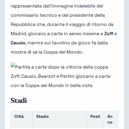
rappresentata dall'immagine indelebile del
commissario tecnico e del presidente della
Repubblica che, durante il viaggio di ritorno da
Madrid, giocano a carte in aereo insieme a
Zoff
e
Causio
, mentre sul tavolino da gioco fa bella
mostra di sé la Coppa del Mondo.
Zoff, Causio, Bearzot e Pertini giocano a carte
con la Coppa del Mondo in bella vista
Stadi
Città
Stadio
Posti
An
no