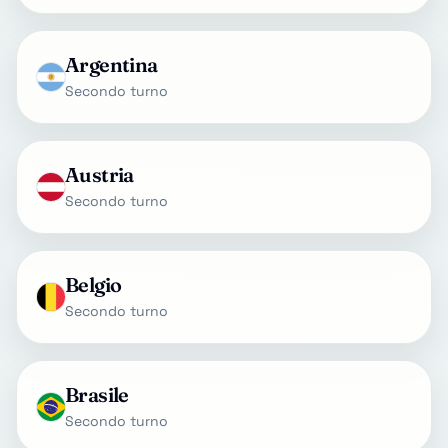
Argentina
Secondo turno
Austria
Secondo turno
Belgio
Secondo turno
Brasile
Secondo turno