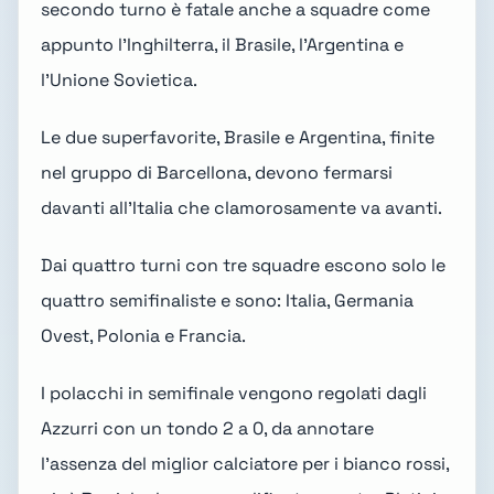
secondo turno è fatale anche a squadre come
appunto l'Inghilterra, il Brasile, l'Argentina e
l'Unione Sovietica.
Le due superfavorite, Brasile e Argentina, finite
nel gruppo di Barcellona, devono fermarsi
davanti all'Italia che clamorosamente va avanti.
Dai quattro turni con tre squadre escono solo le
quattro semifinaliste e sono: Italia, Germania
Ovest, Polonia e Francia.
I polacchi in semifinale vengono regolati dagli
Azzurri con un tondo 2 a 0, da annotare
l'assenza del miglior calciatore per i bianco rossi,