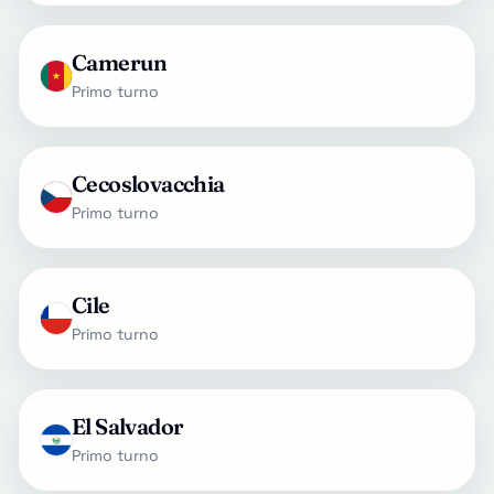
Camerun
Primo turno
Cecoslovacchia
Primo turno
Cile
Primo turno
El Salvador
Primo turno