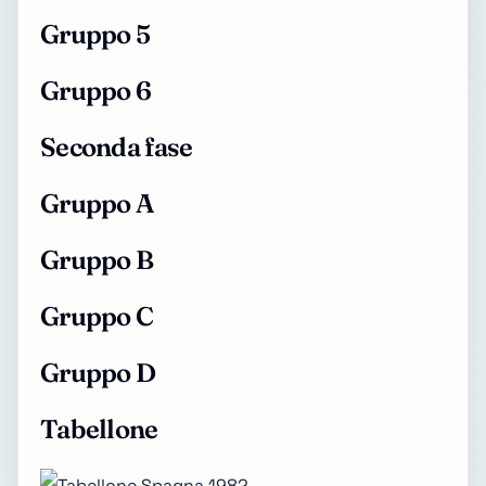
Gruppo 5
Gruppo 6
Seconda fase
Gruppo A
Gruppo B
Gruppo C
Gruppo D
Tabellone