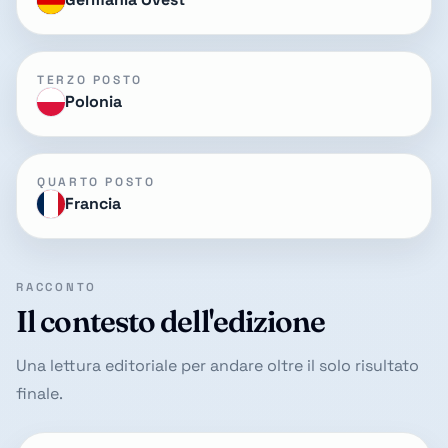
TERZO POSTO
Polonia
QUARTO POSTO
Francia
RACCONTO
Il contesto dell'edizione
Una lettura editoriale per andare oltre il solo risultato
finale.