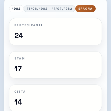
1982
13/06/1982 - 11/07/1982
SPAGNA
PARTECIPANTI
24
STADI
17
CITTÀ
14