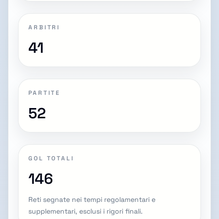
ARBITRI
41
PARTITE
52
GOL TOTALI
146
Reti segnate nei tempi regolamentari e
supplementari, esclusi i rigori finali.