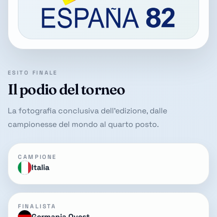
ESITO FINALE
Il podio del torneo
La fotografia conclusiva dell'edizione, dalle
campionesse del mondo al quarto posto.
CAMPIONE
Italia
FINALISTA
Germania Ovest