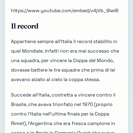
https://www.youtube.com/embed/v4jVb_9IwI8
Il record
Appartiene sempre all'Italia il record stabilito in
quel Mondiale. Infatti non era mai successo che
una squadra, per vincere la Coppa del Mondo,
dovesse battere le tre squadre che prima di lei
avevano alzato al cielo la coppa stessa.
Succede all'Italia, costretta a vincere contro il
Brasile, che aveva trionfato nel 1970 (proprio
contro l'Italia nell'ultima finale per la Coppa
Rimet), l'Argentina che era fresca campione in
carica e in finale la Germania Ovest che aveva