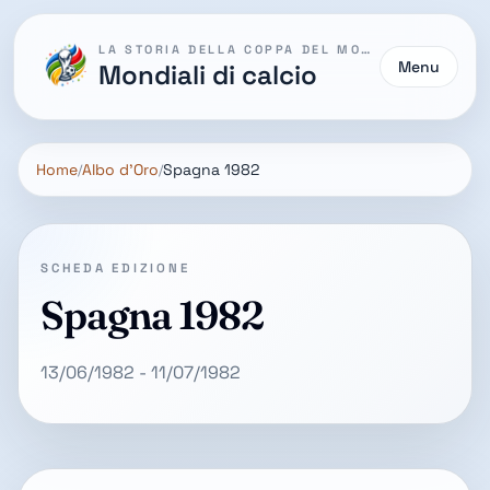
LA STORIA DELLA COPPA DEL MONDO
Menu
Mondiali di calcio
Home
Albo d'Oro
Spagna 1982
SCHEDA EDIZIONE
Spagna 1982
13/06/1982 - 11/07/1982