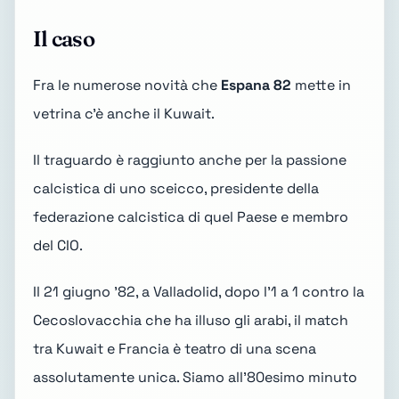
Il caso
Fra le numerose novità che
Espana 82
mette in
vetrina c'è anche il Kuwait.
Il traguardo è raggiunto anche per la passione
calcistica di uno sceicco, presidente della
federazione calcistica di quel Paese e membro
del CIO.
Il 21 giugno '82, a Valladolid, dopo l'1 a 1 contro la
Cecoslovacchia che ha illuso gli arabi, il match
tra Kuwait e Francia è teatro di una scena
assolutamente unica. Siamo all'80esimo minuto