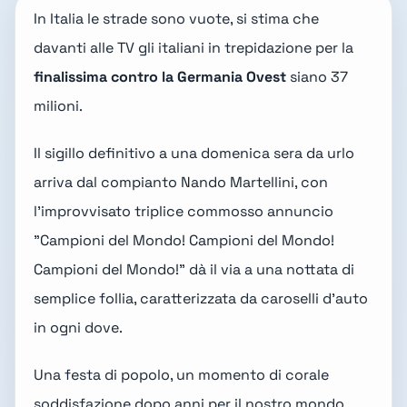
In Italia le strade sono vuote, si stima che
davanti alle TV gli italiani in trepidazione per la
finalissima contro la Germania Ovest
siano 37
milioni.
Il sigillo definitivo a una domenica sera da urlo
arriva dal compianto Nando Martellini, con
l'improvvisato triplice commosso annuncio
"Campioni del Mondo! Campioni del Mondo!
Campioni del Mondo!" dà il via a una nottata di
semplice follia, caratterizzata da caroselli d'auto
in ogni dove.
Una festa di popolo, un momento di corale
soddisfazione dopo anni per il nostro mondo