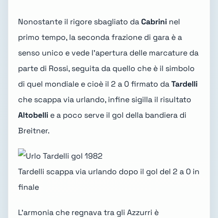
Nonostante il rigore sbagliato da
Cabrini
nel
primo tempo, la seconda frazione di gara è a
senso unico e vede l'apertura delle marcature da
parte di Rossi, seguita da quello che è il simbolo
di quel mondiale e cioè il 2 a 0 firmato da
Tardelli
che scappa via urlando, infine sigilla il risultato
Altobelli
e a poco serve il gol della bandiera di
Breitner.
Tardelli scappa via urlando dopo il gol del 2 a 0 in
finale
L'armonia che regnava tra gli Azzurri è