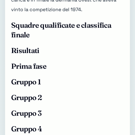
vinto la competizione del 1974.
Squadre qualificate e classifica
finale
Risultati
Prima fase
Gruppo 1
Gruppo 2
Gruppo 3
Gruppo 4