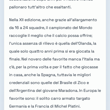
pallonaro tutt'altro che esaltanti.
Nella XII edizione, anche grazie all'allargamento
da 16 a 24 squadre, il campionato del Mondo
raccoglie il meglio che il calcio possa offrire;
l'unica assenza di rilievo è quella dell'Olanda, la
quale solo quattro anni prima si era giocata la
finale. Nel novero delle favorite manca l'Italia ma
c'è, per la prima volta e per il fatto che giocasse
in casa, anche la Spagna, tuttavia le migliori
credenziali sono quelle del Brasile di Zico e
dell'Argentina del giovane Maradona. In Europa le
favorite sono: il solito carro armato targato
Germania e la Francia di Michel Platini.