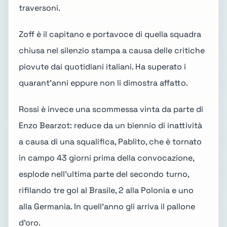
traversoni.
Zoff è il capitano e portavoce di quella squadra
chiusa nel silenzio stampa a causa delle critiche
piovute dai quotidiani italiani. Ha superato i
quarant'anni eppure non li dimostra affatto.
Rossi è invece una scommessa vinta da parte di
Enzo Bearzot: reduce da un biennio di inattività
a causa di una squalifica, Pablito, che è tornato
in campo 43 giorni prima della convocazione,
esplode nell'ultima parte del secondo turno,
rifilando tre gol al Brasile, 2 alla Polonia e uno
alla Germania. In quell'anno gli arriva il pallone
d'oro.