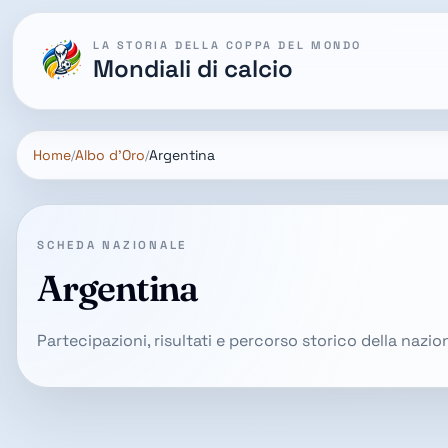
LA STORIA DELLA COPPA DEL MONDO
Mondiali di calcio
Home
Albo d'Oro
Argentina
SCHEDA NAZIONALE
Argentina
Partecipazioni, risultati e percorso storico della nazi