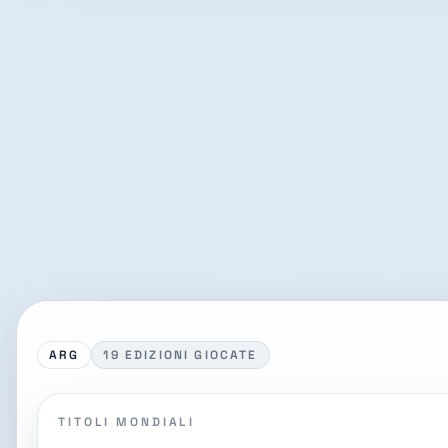
ARG
19 EDIZIONI GIOCATE
TITOLI MONDIALI