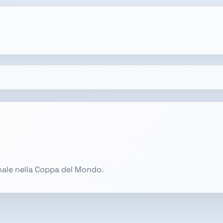
onale nella Coppa del Mondo.