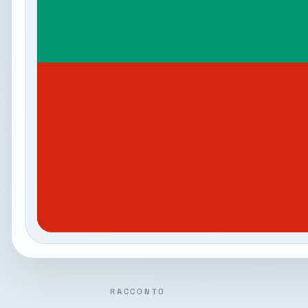
RACCONTO