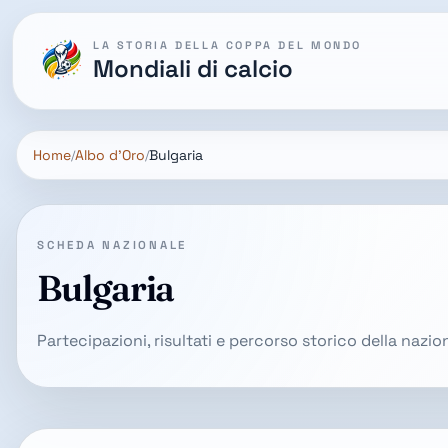
LA STORIA DELLA COPPA DEL MONDO
Mondiali di calcio
Home
Albo d'Oro
Bulgaria
SCHEDA NAZIONALE
Bulgaria
Partecipazioni, risultati e percorso storico della nazi