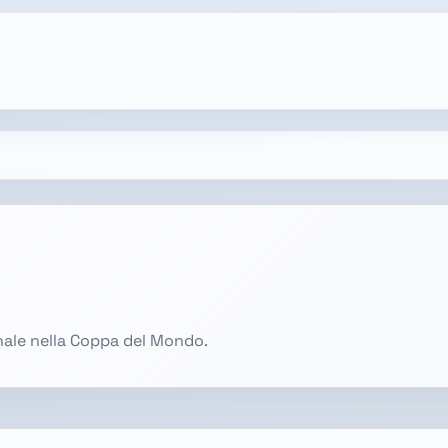
onale nella Coppa del Mondo.