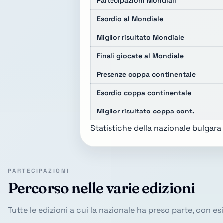
Partecipazioni Mondiali
Esordio al Mondiale
Miglior risultato Mondiale
Finali giocate al Mondiale
Presenze coppa continentale
Esordio coppa continentale
Miglior risultato coppa cont.
Statistiche della nazionale bulgara
PARTECIPAZIONI
Percorso nelle varie edizioni
Tutte le edizioni a cui la nazionale ha preso parte, con e