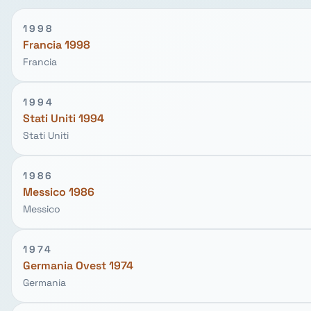
1998
Francia 1998
Francia
1994
Stati Uniti 1994
Stati Uniti
1986
Messico 1986
Messico
1974
Germania Ovest 1974
Germania