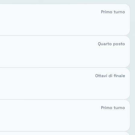
Primo turno
Quarto posto
Ottavi di finale
Primo turno