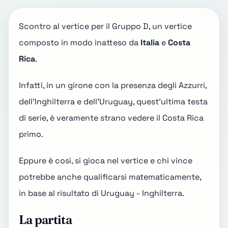
Scontro al vertice per il
Gruppo D
, un vertice
composto in modo inatteso da
Italia
e
Costa
Rica
.
Infatti, in un girone con la presenza degli Azzurri,
dell'Inghilterra e dell'Uruguay, quest'ultima testa
di serie, è veramente strano vedere il Costa Rica
primo.
Eppure è così, si gioca nel vertice e chi vince
potrebbe anche qualificarsi matematicamente,
in base al risultato di
Uruguay - Inghilterra
.
La partita