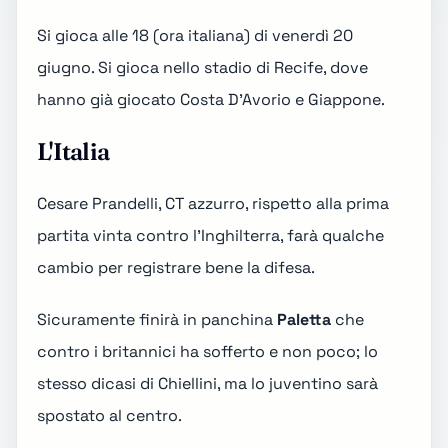
Si gioca alle 18 (ora italiana) di venerdì 20
giugno. Si gioca nello
stadio di Recife
, dove
hanno già giocato
Costa D'Avorio e Giappone
.
L'Italia
Cesare Prandelli
, CT azzurro, rispetto alla prima
partita vinta contro l'Inghilterra, farà qualche
cambio per registrare bene la difesa.
Sicuramente finirà in panchina
Paletta
che
contro i britannici ha sofferto e non poco; lo
stesso dicasi di Chiellini, ma lo juventino sarà
spostato al centro.