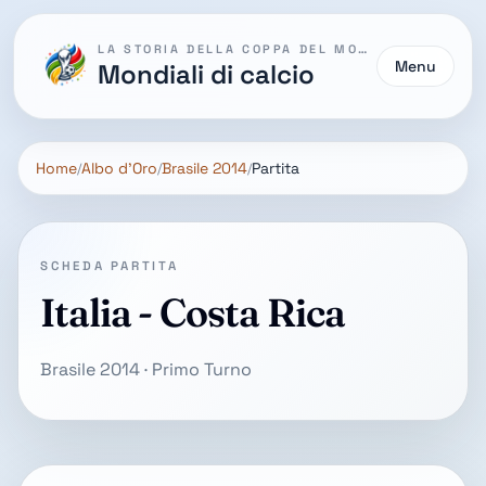
LA STORIA DELLA COPPA DEL MONDO
Menu
Mondiali di calcio
Home
Albo d'Oro
Brasile 2014
Partita
SCHEDA PARTITA
Italia - Costa Rica
Brasile 2014 · Primo Turno