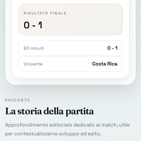
RISULTATO FINALE
0 - 1
0 - 1
90 minuti
Costa Rica
Vincente
RACCONTO
La storia della partita
Approfondimento editoriale dedicato al match, utile
per contestualizzarne sviluppo ed esito.