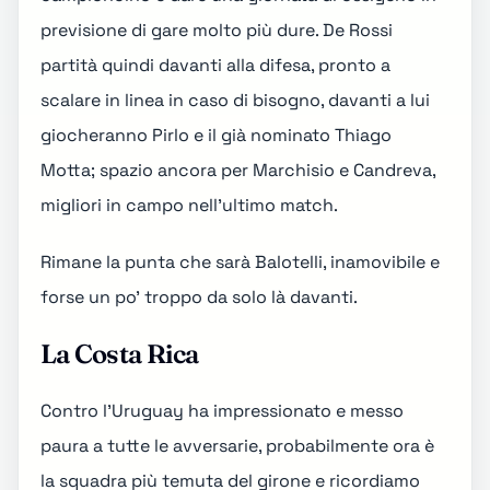
previsione di gare molto più dure. De Rossi
partità quindi davanti alla difesa, pronto a
scalare in linea in caso di bisogno, davanti a lui
giocheranno Pirlo e il già nominato Thiago
Motta; spazio ancora per Marchisio e Candreva,
migliori in campo nell'ultimo match.
Rimane la punta che sarà Balotelli, inamovibile e
forse un po' troppo da solo là davanti.
La Costa Rica
Contro l'Uruguay ha impressionato e messo
paura a tutte le avversarie, probabilmente ora è
la squadra più temuta del girone e ricordiamo