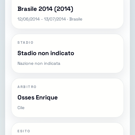
Brasile 2014 (2014)
12/06/2014 - 13/07/2014 · Brasile
STADIO
Stadio non indicato
Nazione non indicata
ARBITRO
Osses Enrique
Cile
ESITO