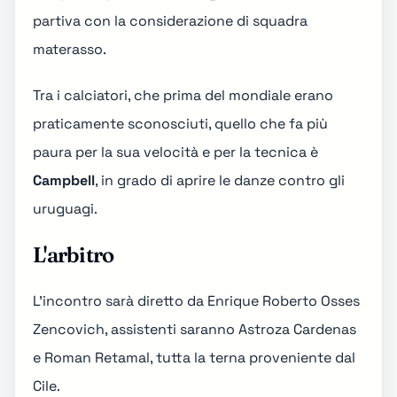
partiva con la considerazione di squadra
materasso.
Tra i calciatori, che prima del mondiale erano
praticamente sconosciuti, quello che fa più
paura per la sua velocità e per la tecnica è
Campbell
, in grado di aprire le danze
contro gli
uruguagi
.
L'arbitro
L'incontro sarà diretto da
Enrique Roberto Osses
Zencovich
, assistenti saranno Astroza Cardenas
e Roman Retamal, tutta la terna proveniente dal
Cile.