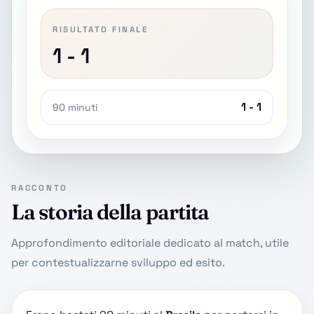
RISULTATO FINALE
1 - 1
1 - 1
90 minuti
RACCONTO
La storia della partita
Approfondimento editoriale dedicato al match, utile
per contestualizzarne sviluppo ed esito.