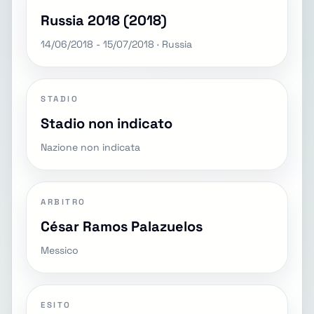
Russia 2018 (2018)
14/06/2018 - 15/07/2018 · Russia
STADIO
Stadio non indicato
Nazione non indicata
ARBITRO
César Ramos Palazuelos
Messico
ESITO