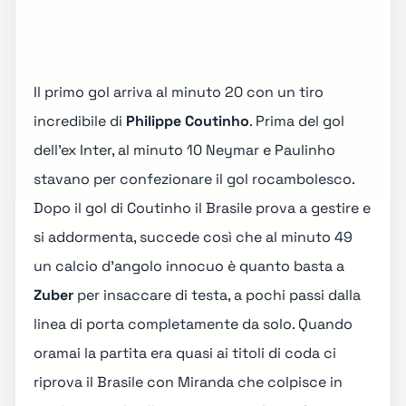
Il primo gol arriva al minuto 20 con un tiro
incredibile di
Philippe Coutinho
. Prima del gol
dell'ex Inter, al minuto 10 Neymar e Paulinho
stavano per confezionare il gol rocambolesco.
Dopo il gol di Coutinho il Brasile prova a gestire e
si addormenta, succede così che al minuto 49
un calcio d'angolo innocuo è quanto basta a
Zuber
per insaccare di testa, a pochi passi dalla
linea di porta completamente da solo. Quando
oramai la partita era quasi ai titoli di coda ci
riprova il Brasile con Miranda che colpisce in