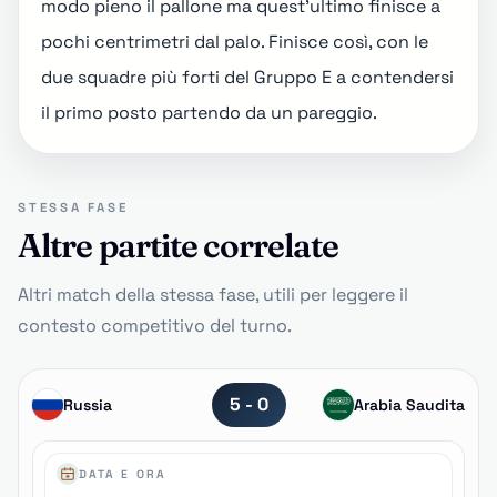
modo pieno il pallone ma quest'ultimo finisce a
pochi centrimetri dal palo. Finisce così, con le
due squadre più forti del
Gruppo E
a contendersi
il primo posto partendo da un pareggio.
STESSA FASE
Altre partite correlate
Altri match della stessa fase, utili per leggere il
contesto competitivo del turno.
5 - 0
Russia
Arabia Saudita
DATA E ORA