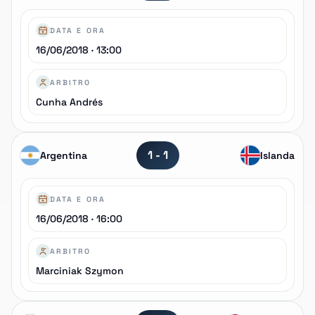
DATA E ORA
16/06/2018 · 13:00
ARBITRO
Cunha Andrés
1 - 1
Argentina
Islanda
DATA E ORA
16/06/2018 · 16:00
ARBITRO
Marciniak Szymon