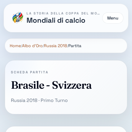
LA STORIA DELLA COPPA DEL MONDO
Menu
Mondiali di calcio
Home
Albo d'Oro
Russia 2018
Partita
SCHEDA PARTITA
Brasile - Svizzera
Russia 2018 · Primo Turno