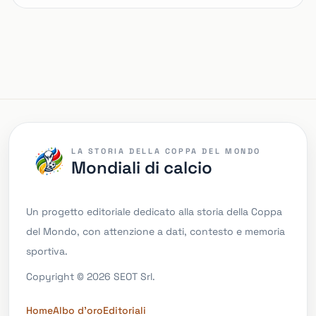
LA STORIA DELLA COPPA DEL MONDO
Mondiali di calcio
Un progetto editoriale dedicato alla storia della Coppa
del Mondo, con attenzione a dati, contesto e memoria
sportiva.
Copyright © 2026 SEOT Srl.
Home
Albo d'oro
Editoriali