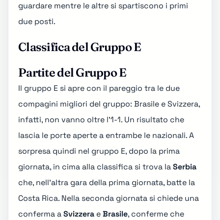
guardare mentre le altre si spartiscono i primi
due posti.
Classifica del Gruppo E
Partite del Gruppo E
Il gruppo E si apre con il pareggio tra le due
compagini migliori del gruppo: Brasile e Svizzera,
infatti,
non vanno oltre l'1-1
. Un risultato che
lascia le porte aperte a entrambe le nazionali. A
sorpresa quindi nel gruppo E, dopo la prima
giornata, in cima alla classifica si trova la
Serbia
che, nell'altra gara della prima giornata, batte la
Costa Rica. Nella seconda giornata si chiede una
conferma a
Svizzera
e
Brasile
, conferme che