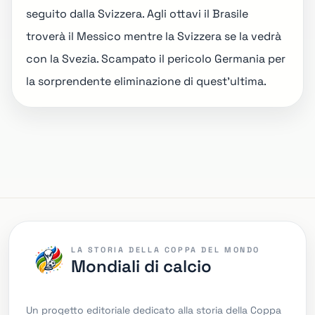
seguito dalla Svizzera. Agli ottavi il Brasile
troverà il Messico mentre la Svizzera se la vedrà
con la Svezia. Scampato il pericolo Germania per
la
sorprendente eliminazione di quest'ultima
.
LA STORIA DELLA COPPA DEL MONDO
Mondiali di calcio
Un progetto editoriale dedicato alla storia della Coppa