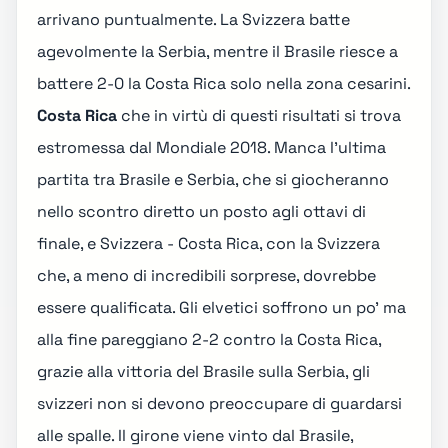
arrivano puntualmente. La Svizzera batte
agevolmente la Serbia, mentre il Brasile
riesce a
battere 2-0 la Costa Rica
solo nella zona cesarini.
Costa Rica
che in virtù di questi risultati si trova
estromessa dal Mondiale 2018. Manca l'ultima
partita tra Brasile e Serbia, che si giocheranno
nello scontro diretto un posto agli ottavi di
finale, e Svizzera - Costa Rica, con la Svizzera
che, a meno di incredibili sorprese, dovrebbe
essere qualificata. Gli elvetici soffrono un po' ma
alla fine pareggiano 2-2 contro la Costa Rica,
grazie alla vittoria del Brasile sulla Serbia, gli
svizzeri non si devono preoccupare di guardarsi
alle spalle. Il girone viene vinto dal Brasile,