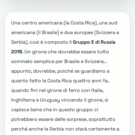
Una centro americana (la
Costa Rica
), una sud
americana (il
Brasile
) e due europee (
Svizzera
e
Serbia
), così è composto il
Gruppo E di Russia
2018
. Un girone che dovrebbe essere tutto
sommato semplice per Brasile e Svizzera...
appunto, dovrebbe, poiché se guardiamo a
quanto fatto la Costa Rica quattro anni fa,
quando finì nel girone di ferro con Italia,
Inghilterra e Uruguay vincendo il girone, si
capisce bene che in questo gruppo ci
potrebbero essere delle sorprese, soprattutto
perché anche la Serbia non starà certamente a