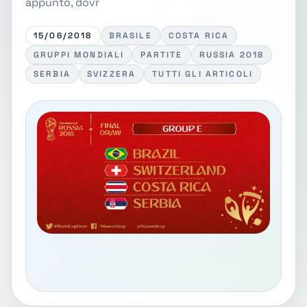
appunto, dovr
15/06/2018
BRASILE
COSTA RICA
GRUPPI MONDIALI
PARTITE
RUSSIA 2018
SERBIA
SVIZZERA
TUTTI GLI ARTICOLI