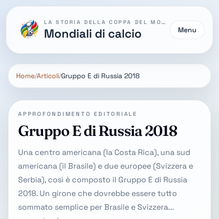
LA STORIA DELLA COPPA DEL MONDO
Menu
Mondiali di calcio
Home
Articoli
Gruppo E di Russia 2018
APPROFONDIMENTO EDITORIALE
Gruppo E di Russia 2018
Una centro americana (la Costa Rica), una sud
americana (il Brasile) e due europee (Svizzera e
Serbia), così è composto il Gruppo E di Russia
2018. Un girone che dovrebbe essere tutto
sommato semplice per Brasile e Svizzera...