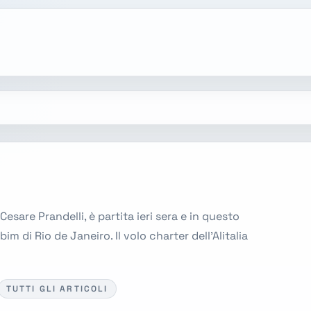
Cesare Prandelli, è partita ieri sera e in questo
 di Rio de Janeiro. Il volo charter dell'Alitalia
TUTTI GLI ARTICOLI