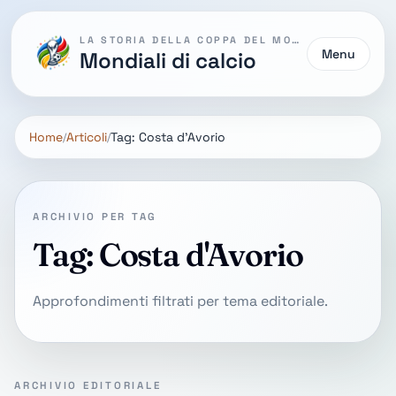
LA STORIA DELLA COPPA DEL MONDO
Menu
Mondiali di calcio
Home
Articoli
Tag: Costa d'Avorio
ARCHIVIO PER TAG
Tag: Costa d'Avorio
Approfondimenti filtrati per tema editoriale.
ARCHIVIO EDITORIALE