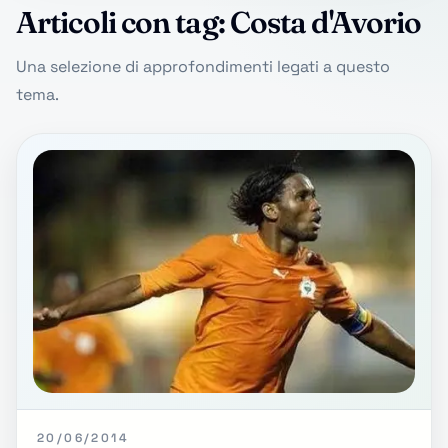
Articoli con tag: Costa d'Avorio
Una selezione di approfondimenti legati a questo
tema.
20/06/2014