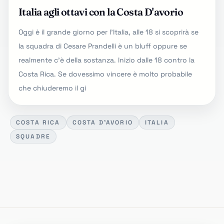
Italia agli ottavi con la Costa D'avorio
Oggi è il grande giorno per l'Italia, alle 18 si scoprirà se
la squadra di Cesare Prandelli è un bluff oppure se
realmente c'è della sostanza. Inizio dalle 18 contro la
Costa Rica. Se dovessimo vincere è molto probabile
che chiuderemo il gi
COSTA RICA
COSTA D'AVORIO
ITALIA
SQUADRE