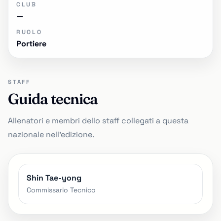
CLUB
—
RUOLO
Portiere
STAFF
Guida tecnica
Allenatori e membri dello staff collegati a questa
nazionale nell'edizione.
Shin Tae-yong
Commissario Tecnico