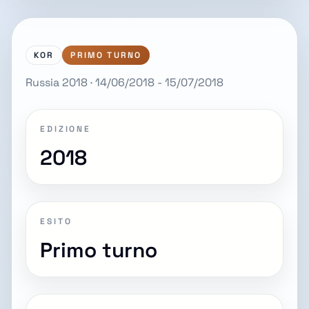
KOR
PRIMO TURNO
Russia 2018 · 14/06/2018 - 15/07/2018
EDIZIONE
2018
ESITO
Primo turno