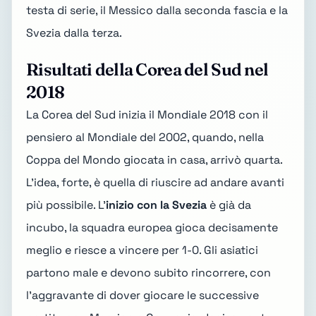
testa di serie, il Messico dalla seconda fascia e la
Svezia dalla terza.
Risultati della Corea del Sud nel
2018
La Corea del Sud
inizia il Mondiale 2018
con il
pensiero al
Mondiale del 2002
, quando, nella
Coppa del Mondo giocata in casa, arrivò quarta.
L'idea, forte, è quella di riuscire ad andare avanti
più possibile. L'
inizio con la Svezia
è già da
incubo, la squadra europea gioca decisamente
meglio e riesce a vincere per 1-0. Gli asiatici
partono male e devono subito rincorrere, con
l'aggravante di dover giocare le successive