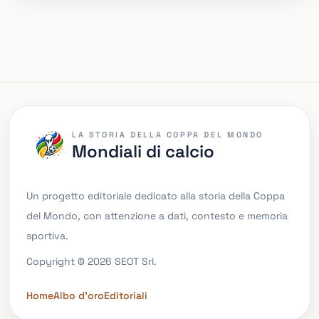
LA STORIA DELLA COPPA DEL MONDO
Mondiali di calcio
Un progetto editoriale dedicato alla storia della Coppa
del Mondo, con attenzione a dati, contesto e memoria
sportiva.
Copyright © 2026 SEOT Srl.
Home
Albo d'oro
Editoriali