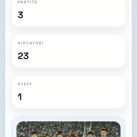
PARTITE
3
GIOCATORI
23
STAFF
1