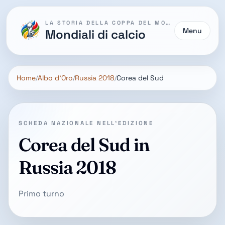
LA STORIA DELLA COPPA DEL MONDO
Menu
Mondiali di calcio
Home
Albo d'Oro
Russia 2018
Corea del Sud
SCHEDA NAZIONALE NELL'EDIZIONE
Corea del Sud in
Russia 2018
Primo turno