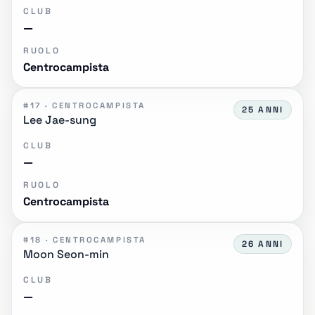
CLUB
—
RUOLO
Centrocampista
#17 · CENTROCAMPISTA
25 ANNI
Lee Jae-sung
CLUB
—
RUOLO
Centrocampista
#18 · CENTROCAMPISTA
26 ANNI
Moon Seon-min
CLUB
—