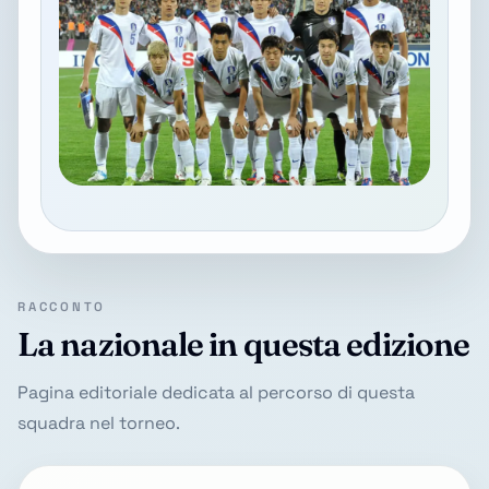
RACCONTO
La nazionale in questa edizione
Pagina editoriale dedicata al percorso di questa
squadra nel torneo.