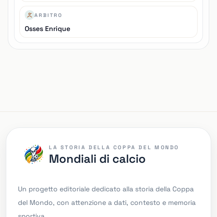
ARBITRO
Osses Enrique
LA STORIA DELLA COPPA DEL MONDO
Mondiali di calcio
Un progetto editoriale dedicato alla storia della Coppa
del Mondo, con attenzione a dati, contesto e memoria
sportiva.