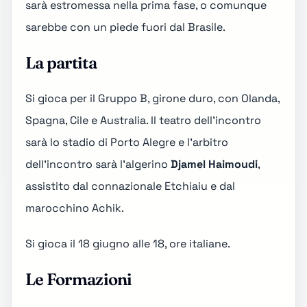
sarà estromessa nella prima fase, o comunque
sarebbe con un piede fuori dal Brasile.
La partita
Si gioca per il
Gruppo B
, girone duro, con Olanda,
Spagna, Cile e Australia. Il teatro dell'incontro
sarà lo stadio di
Porto Alegre
e l'arbitro
dell'incontro sarà l'algerino
Djamel Haimoudi
,
assistito dal connazionale Etchiaiu e dal
marocchino Achik.
Si gioca il 18 giugno alle 18, ore italiane.
Le Formazioni