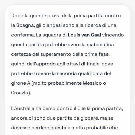
Dopo la grande prova della prima partita contro
la Spagna, gli olandesi sono alla ricerca di una
conferma. La squadra di
Louis van Gaal
vincendo
questa partita potrebbe avere la matematica
certezza del superamento della prima fase,
quindi dell'approdo agli ottavi di finale, dove
potrebbe trovare la seconda qualificata del
girone A (molto probabilmente
Messico o
Croazia
).
L'Australia
ha perso contro il Cile
la prima partita,
ancora ci sono due partite da giocare, ma se
dovesse perdere questa è molto probabile che