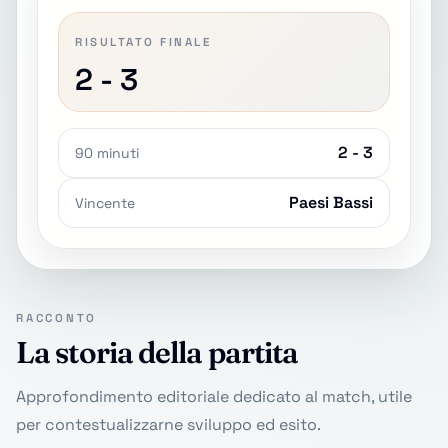
RISULTATO FINALE
2 - 3
2 - 3
90 minuti
Paesi Bassi
Vincente
RACCONTO
La storia della partita
Approfondimento editoriale dedicato al match, utile
per contestualizzarne sviluppo ed esito.