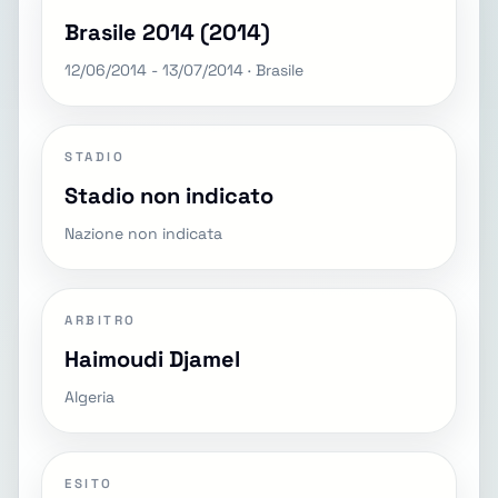
Brasile 2014 (2014)
12/06/2014 - 13/07/2014 · Brasile
STADIO
Stadio non indicato
Nazione non indicata
ARBITRO
Haimoudi Djamel
Algeria
ESITO