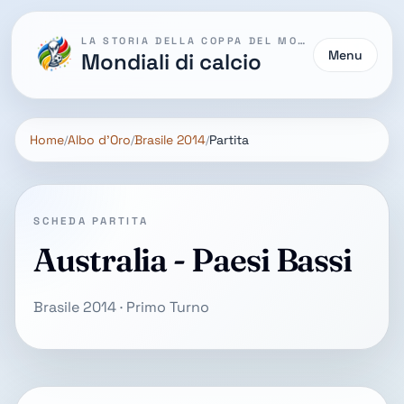
LA STORIA DELLA COPPA DEL MONDO
Menu
Mondiali di calcio
Home
Albo d'Oro
Brasile 2014
Partita
SCHEDA PARTITA
Australia - Paesi Bassi
Brasile 2014 · Primo Turno