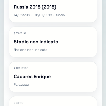
Russia 2018 (2018)
14/06/2018 - 15/07/2018 · Russia
STADIO
Stadio non indicato
Nazione non indicata
ARBITRO
Cáceres Enrique
Paraguay
ESITO