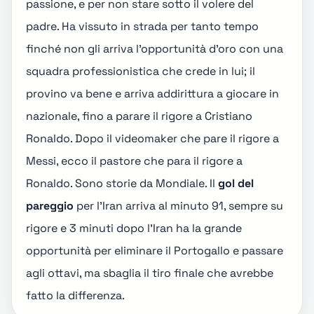
passione, e per non stare sotto il volere del
padre. Ha vissuto in strada per tanto tempo
finché non gli arriva l'opportunità d'oro con una
squadra professionistica che crede in lui; il
provino va bene e arriva addirittura a giocare in
nazionale, fino a parare il rigore a Cristiano
Ronaldo. Dopo il
videomaker che pare il rigore a
Messi
, ecco il pastore che para il rigore a
Ronaldo. Sono storie da Mondiale. Il
gol del
pareggio
per l'Iran arriva al minuto 91, sempre su
rigore e 3 minuti dopo l'Iran ha la grande
opportunità per eliminare il Portogallo e passare
agli ottavi, ma sbaglia il tiro finale che avrebbe
fatto la differenza.