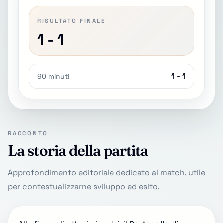
RISULTATO FINALE
1 - 1
1 - 1
90 minuti
RACCONTO
La storia della partita
Approfondimento editoriale dedicato al match, utile
per contestualizzarne sviluppo ed esito.