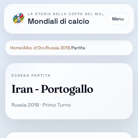
LA STORIA DELLA COPPA DEL MONDO
Menu
Mondiali di calcio
Home
Albo d'Oro
Russia 2018
Partita
SCHEDA PARTITA
Iran - Portogallo
Russia 2018 · Primo Turno