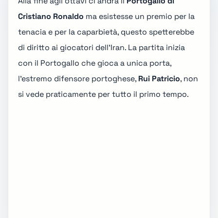
Alla fine agli ottavi ci andrà il
Portogallo di
Cristiano Ronaldo
ma esistesse un premio per la
tenacia e per la caparbietà, questo spetterebbe
di diritto ai giocatori dell'Iran. La partita inizia
con il Portogallo che gioca a unica porta,
l'estremo difensore portoghese,
Rui Patricio
, non
si vede praticamente per tutto il primo tempo.