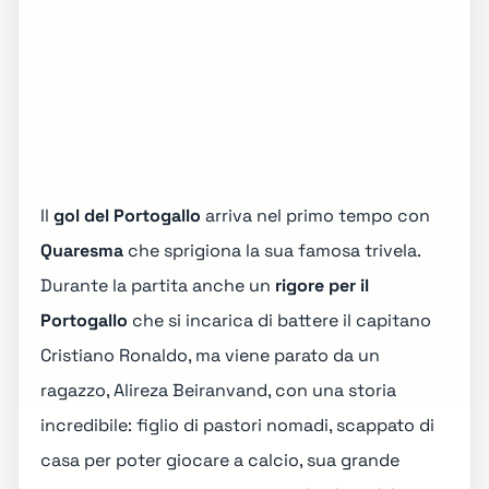
Il
gol del Portogallo
arriva nel primo tempo con
Quaresma
che sprigiona la sua famosa
trivela
.
Durante la partita anche un
rigore per il
Portogallo
che si incarica di battere il capitano
Cristiano Ronaldo, ma viene parato da un
ragazzo, Alireza Beiranvand, con una storia
incredibile: figlio di pastori nomadi, scappato di
casa per poter giocare a calcio, sua grande