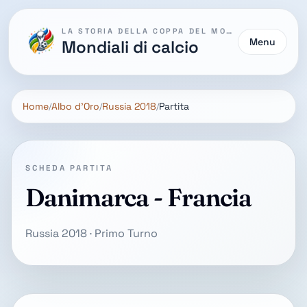
LA STORIA DELLA COPPA DEL MONDO
Menu
Mondiali di calcio
Home
Albo d'Oro
Russia 2018
Partita
SCHEDA PARTITA
Danimarca - Francia
Russia 2018 · Primo Turno