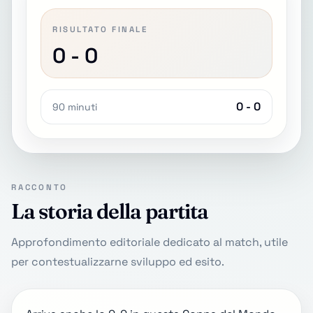
RISULTATO FINALE
0 - 0
0 - 0
90 minuti
RACCONTO
La storia della partita
Approfondimento editoriale dedicato al match, utile
per contestualizzarne sviluppo ed esito.