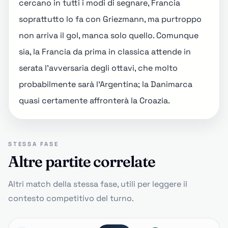
cercano in tutti i modi di segnare, Francia
soprattutto lo fa con Griezmann, ma purtroppo
non arriva il gol, manca solo quello. Comunque
sia, la Francia da prima in classica attende in
serata l'avversaria degli ottavi, che molto
probabilmente sarà l'Argentina; la Danimarca
quasi certamente affronterà la Croazia.
STESSA FASE
Altre partite correlate
Altri match della stessa fase, utili per leggere il
contesto competitivo del turno.