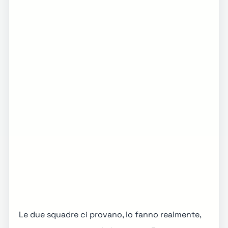
Le due squadre ci provano, lo fanno realmente,