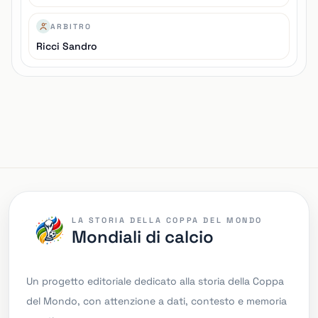
ARBITRO
Ricci Sandro
LA STORIA DELLA COPPA DEL MONDO
Mondiali di calcio
Un progetto editoriale dedicato alla storia della Coppa
del Mondo, con attenzione a dati, contesto e memoria