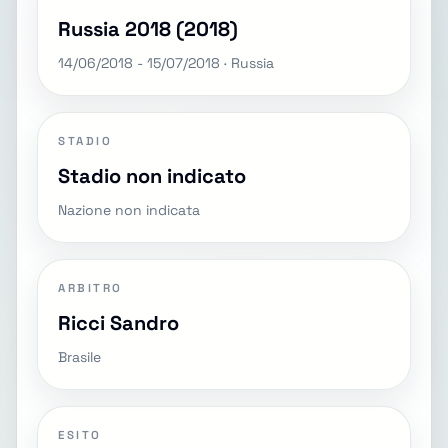
Russia 2018 (2018)
14/06/2018 - 15/07/2018 · Russia
STADIO
Stadio non indicato
Nazione non indicata
ARBITRO
Ricci Sandro
Brasile
ESITO