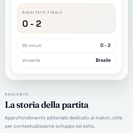
RISULTATO FINALE
0 - 2
0 - 2
90 minuti
Brasile
Vincente
RACCONTO
La storia della partita
Approfondimento editoriale dedicato al match, utile
per contestualizzarne sviluppo ed esito.