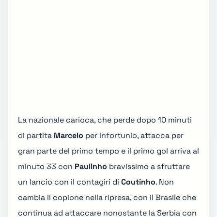
La nazionale carioca, che perde dopo 10 minuti
di partita
Marcelo
per infortunio, attacca per
gran parte del primo tempo e il primo gol arriva al
minuto 33 con
Paulinho
bravissimo a sfruttare
un lancio con il contagiri di
Coutinho
. Non
cambia il copione nella ripresa, con il Brasile che
continua ad attaccare nonostante la Serbia con