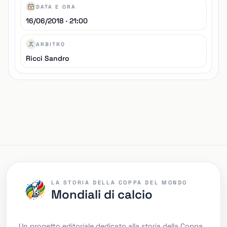
DATA E ORA
16/06/2018 · 21:00
ARBITRO
Ricci Sandro
LA STORIA DELLA COPPA DEL MONDO
Mondiali di calcio
Un progetto editoriale dedicato alla storia della Coppa