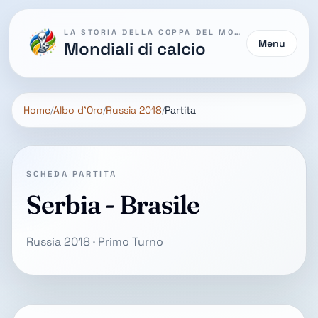
LA STORIA DELLA COPPA DEL MONDO
Menu
Mondiali di calcio
Home
Albo d'Oro
Russia 2018
Partita
SCHEDA PARTITA
Serbia - Brasile
Russia 2018 · Primo Turno