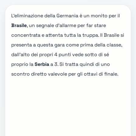
L'
eliminazione della Germania
è un monito per il
Brasile
, un segnale d'allarme per far stare
concentrata e attenta tutta la truppa. Il Brasile si
presenta a questa gara come prima della classe,
dall'alto dei propri 4 punti vede sotto di sé
proprio la
Serbia
a 3. Si tratta quindi di uno
scontro diretto valevole per gli ottavi di finale.