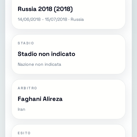
Russia 2018 (2018)
14/06/2018 - 15/07/2018 · Russia
STADIO
Stadio non indicato
Nazione non indicata
ARBITRO
Faghani Alireza
Iran
ESITO