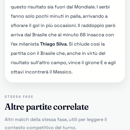
questo risultato sia fuori dal Mondiale. I serbi
fanno solo pochi minuti in palla, arrivando a
sfiorare il gol in più occasioni. Il raddoppio però
arriva dal Brasile che al minuto 68 insacca con
l'ex milanista
Thiago Silva
. Si chiude così la
partita con il Brasile che, anche in virtù del
risultato sull'altro campo, vince il
girone E
e agli
ottavi incontrerà il Messico.
STESSA FASE
Altre partite correlate
Altri match della stessa fase, utili per leggere il
contesto competitivo del turno.