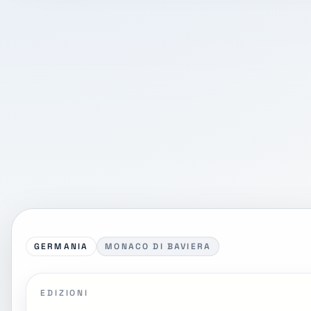
GERMANIA
MONACO DI BAVIERA
EDIZIONI