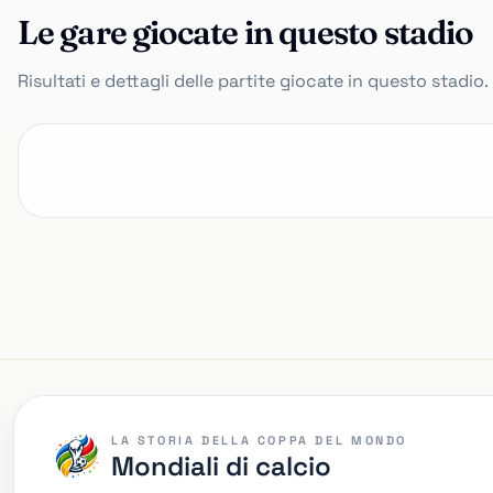
Le gare giocate in questo stadio
Risultati e dettagli delle partite giocate in questo stadio.
LA STORIA DELLA COPPA DEL MONDO
Mondiali di calcio