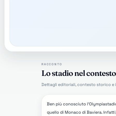
RACCONTO
Lo stadio nel contest
Dettagli editoriali, contesto storico e 
Ben più conosciuto l'
Olympiastadio
quello di Monaco di Baviera. Infatti,