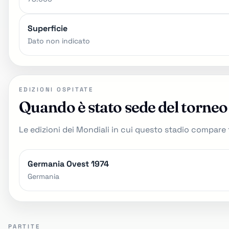
Superficie
Dato non indicato
EDIZIONI OSPITATE
Quando è stato sede del torneo
Le edizioni dei Mondiali in cui questo stadio compare tra
Germania Ovest 1974
Germania
PARTITE