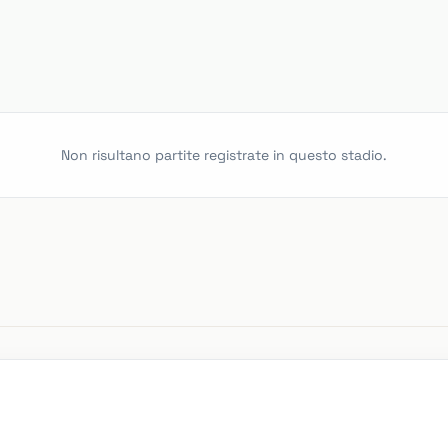
Non risultano partite registrate in questo stadio.