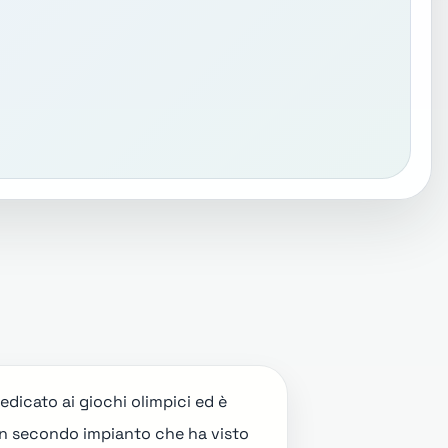
dicato ai giochi olimpici ed è
 un secondo impianto che ha visto