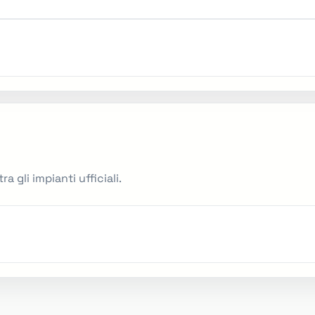
 gli impianti ufficiali.