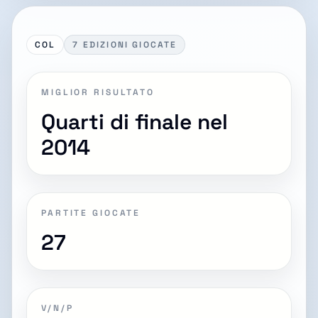
COL
7 EDIZIONI GIOCATE
MIGLIOR RISULTATO
Quarti di finale nel
2014
PARTITE GIOCATE
27
V/N/P