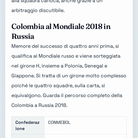
alla squadra carioca, anche grazie a un
arbitraggio discutibile.
Colombia al Mondiale 2018 in
Russia
Memore del successo di quattro anni prima, si
qualifica al Mondiale russo e viene sorteggiata
nel girone H, insieme a Polonia, Senegal e
Giappone. Si tratta di un girone molto complesso
poiché le quattro squadre, sulla carta, si
equivalgono. Guarda il percorso completo della
Colombia a Russia 2018
.
Confederaz
CONMEBOL
ione