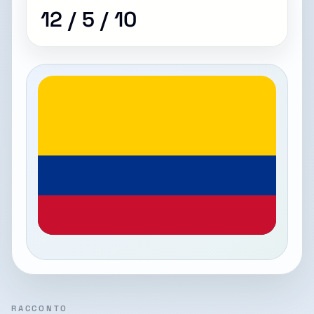
12 / 5 / 10
RACCONTO