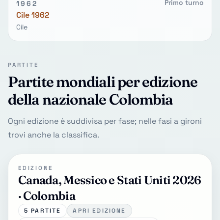
Primo turno
1962
Cile 1962
Cile
PARTITE
Partite mondiali per edizione
della nazionale Colombia
Ogni edizione è suddivisa per fase; nelle fasi a gironi
trovi anche la classifica.
EDIZIONE
Canada, Messico e Stati Uniti 2026
· Colombia
5 PARTITE
APRI EDIZIONE