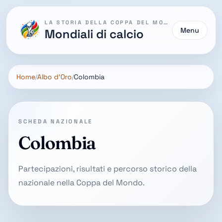
LA STORIA DELLA COPPA DEL MONDO
Menu
Mondiali di calcio
Home
Albo d'Oro
Colombia
SCHEDA NAZIONALE
Colombia
Partecipazioni, risultati e percorso storico della
nazionale nella Coppa del Mondo.