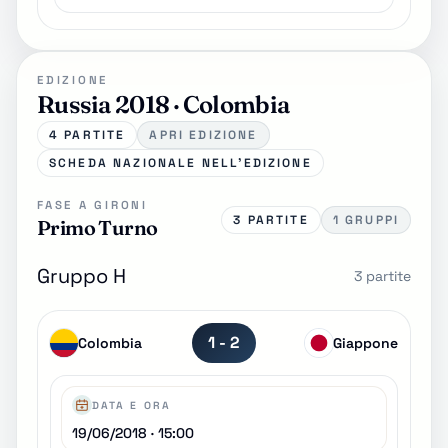
EDIZIONE
Russia 2018 · Colombia
4 PARTITE
APRI EDIZIONE
SCHEDA NAZIONALE NELL'EDIZIONE
FASE A GIRONI
3 PARTITE
1 GRUPPI
Primo Turno
Gruppo H
3 partite
1 - 2
Colombia
Giappone
DATA E ORA
19/06/2018 · 15:00