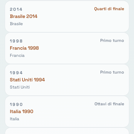
Quarti di finale
2014
Brasile 2014
Brasile
Primo turno
1998
Francia 1998
Francia
Primo turno
1994
Stati Uniti 1994
Stati Uniti
Ottavi di finale
1990
Italia 1990
Italia