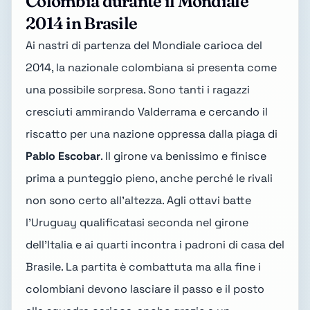
Colombia durante il Mondiale
2014 in Brasile
Ai nastri di partenza del Mondiale carioca del
2014, la nazionale colombiana si presenta come
una possibile sorpresa. Sono tanti i ragazzi
cresciuti ammirando Valderrama e cercando il
riscatto per una nazione oppressa dalla piaga di
Pablo Escobar
. Il girone va benissimo e finisce
prima a punteggio pieno, anche perché le rivali
non sono certo all'altezza. Agli ottavi batte
l'Uruguay qualificatasi seconda nel girone
dell'Italia e ai quarti incontra i padroni di casa del
Brasile. La partita è combattuta ma alla fine i
colombiani devono lasciare il passo e il posto