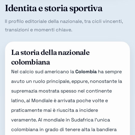
Identita e storia sportiva
Il profilo editoriale della nazionale, tra cicli vincenti,
transizioni e momenti chiave.
La storia della nazionale
colombiana
Nel calcio sud americano la
Colombia
ha sempre
avuto un ruolo principale, eppure, nonostante la
supremazia mostrata spesso nel continente
latino, al Mondiale è arrivata poche volte e
praticamente mai è riuscita a incidere
veramente. Al
mondiale in Sudafrica
l'unica
colombiana in grado di tenere alta la bandiera