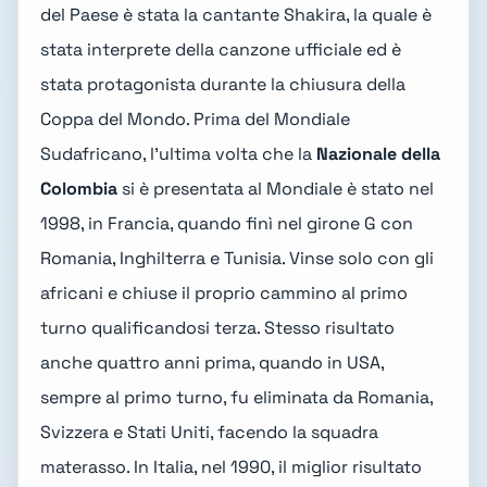
del Paese è stata la cantante Shakira, la quale è
stata interprete della canzone ufficiale ed è
stata protagonista durante la chiusura della
Coppa del Mondo. Prima del Mondiale
Sudafricano, l'ultima volta che la
Nazionale della
Colombia
si è presentata al Mondiale è stato nel
1998, in Francia, quando finì nel girone G con
Romania, Inghilterra e Tunisia. Vinse solo con gli
africani e chiuse il proprio cammino al primo
turno qualificandosi terza. Stesso risultato
anche quattro anni prima, quando in USA,
sempre al primo turno, fu eliminata da Romania,
Svizzera e Stati Uniti, facendo la squadra
materasso. In
Italia, nel 1990
, il miglior risultato