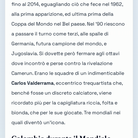
fino al 2014, eguagliando ciò che fece nel 1962,
alla prima apparizione, ed ultima prima della
Coppa del Mondo nel Bel paese. Nel '90 riescono
a passare il turno come terzi, alle spalle di
Germania, futura campione del mondo, e
Jugoslavia. Si dovette però fermare agli ottavi
dove incontrò e perse contro la rivelazione
Camerun. Erano le squadre di un indimenticabile
Carlos Valderrama
, eccentrico trequartista che,
benché fosse un discreto calciatore, viene
ricordato più per la capigliatura riccia, folta e
bionda, che per le sue giocate. Tre mondiali nei
quali diventò un'icona.