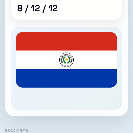
8 / 12 / 12
RACCONTO