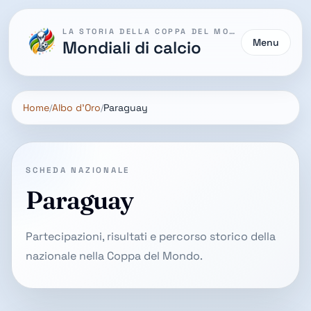
LA STORIA DELLA COPPA DEL MONDO
Menu
Mondiali di calcio
Home
Albo d'Oro
Paraguay
SCHEDA NAZIONALE
Paraguay
Partecipazioni, risultati e percorso storico della
nazionale nella Coppa del Mondo.