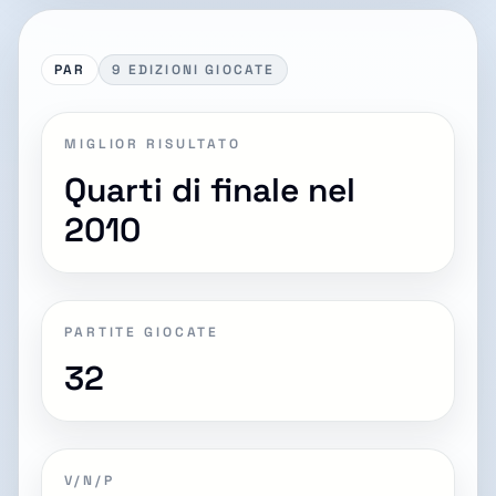
PAR
9 EDIZIONI GIOCATE
MIGLIOR RISULTATO
Quarti di finale nel
2010
PARTITE GIOCATE
32
V/N/P