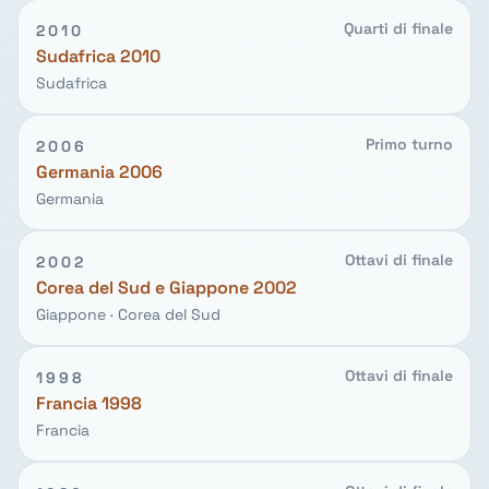
Quarti di finale
2010
Sudafrica 2010
Sudafrica
Primo turno
2006
Germania 2006
Germania
Ottavi di finale
2002
Corea del Sud e Giappone 2002
Giappone · Corea del Sud
Ottavi di finale
1998
Francia 1998
Francia