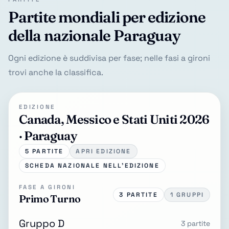
Partite mondiali per edizione
della nazionale Paraguay
Ogni edizione è suddivisa per fase; nelle fasi a gironi
trovi anche la classifica.
EDIZIONE
Canada, Messico e Stati Uniti 2026
· Paraguay
5 PARTITE
APRI EDIZIONE
SCHEDA NAZIONALE NELL'EDIZIONE
FASE A GIRONI
3 PARTITE
1 GRUPPI
Primo Turno
Gruppo D
3 partite