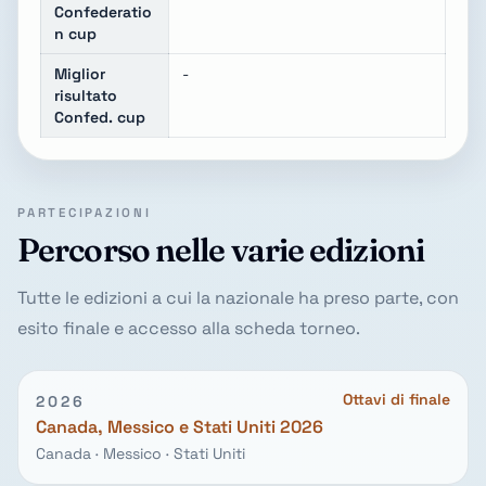
Confederatio
n cup
Miglior
-
risultato
Confed. cup
PARTECIPAZIONI
Percorso nelle varie edizioni
Tutte le edizioni a cui la nazionale ha preso parte, con
esito finale e accesso alla scheda torneo.
Ottavi di finale
2026
Canada, Messico e Stati Uniti 2026
Canada · Messico · Stati Uniti