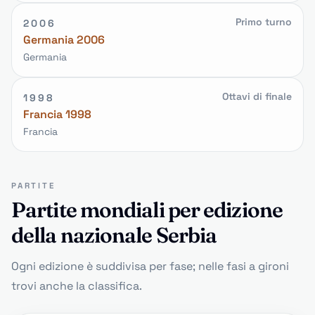
Primo turno
2006
Germania 2006
Germania
Ottavi di finale
1998
Francia 1998
Francia
PARTITE
Partite mondiali per edizione
della nazionale Serbia
Ogni edizione è suddivisa per fase; nelle fasi a gironi
trovi anche la classifica.