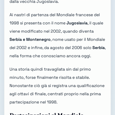
dalla vecchia Jugoslavia.
Ai nastri di partenza del Mondiale francese del
1998 si presenta con il nome
Jugoslavia
, il quale
viene modificato nel 2002, quando diventa
Serbia e Montenegro
, nome usato per il Mondiale
del 2002 e infine, da agosto del 2006 solo
Serbia
,
nella forma che conosciamo ancora oggi.
Una storia quindi travagliata sin dal primo
minuto, forse finalmente risolta e stabile.
Nonostante ciò già si registra una qualificazione
agli ottavi di finale, centrati proprio nella prima
partecipazione nel 1998.