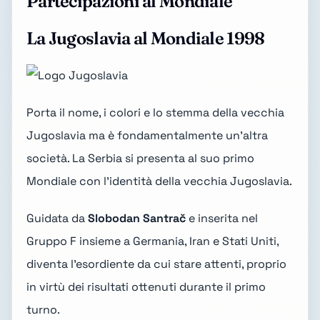
Partecipazioni al Mondiale
La Jugoslavia al Mondiale 1998
Porta il nome, i colori e lo stemma della vecchia
Jugoslavia ma è fondamentalmente un'altra
società. La Serbia si presenta al suo primo
Mondiale con l'identità della vecchia Jugoslavia.
Guidata da
Slobodan Santrač
e inserita nel
Gruppo F insieme a Germania, Iran e Stati Uniti,
diventa l'esordiente da cui stare attenti, proprio
in virtù dei risultati ottenuti durante il primo
turno.