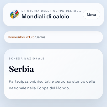
LA STORIA DELLA COPPA DEL MONDO
Menu
Mondiali di calcio
Home
Albo d'Oro
Serbia
SCHEDA NAZIONALE
Serbia
Partecipazioni, risultati e percorso storico della
nazionale nella Coppa del Mondo.