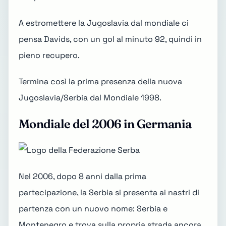
A estromettere la Jugoslavia dal mondiale ci
pensa Davids, con un gol al minuto 92, quindi in
pieno recupero.
Termina così la prima presenza della nuova
Jugoslavia/Serbia dal
Mondiale 1998
.
Mondiale del 2006 in Germania
Nel 2006, dopo 8 anni dalla prima
partecipazione, la Serbia si presenta ai nastri di
partenza con un nuovo nome: Serbia e
Montenegro e trova sulla propria strada ancora