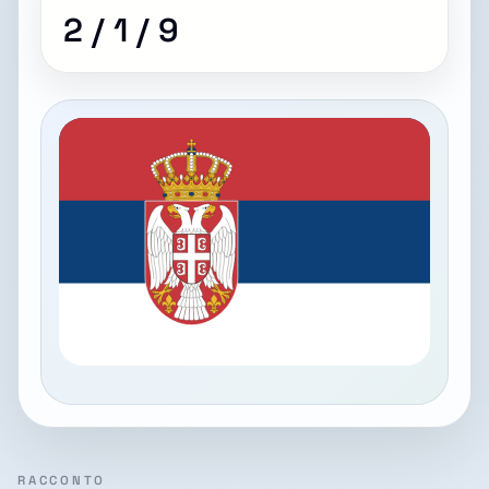
2 / 1 / 9
RACCONTO