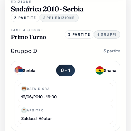
EDIZIONE
Sudafrica 2010 · Serbia
3 PARTITE
APRI EDIZIONE
FASE A GIRONI
3 PARTITE
1 GRUPPI
Primo Turno
Gruppo D
3 partite
0 - 1
Serbia
Ghana
DATA E ORA
13/06/2010 · 16:00
ARBITRO
Baldassi Héctor