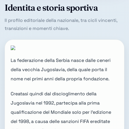
Identita e storia sportiva
Il profilo editoriale della nazionale, tra cicli vincenti,
transizioni e momenti chiave.
La federazione della Serbia nasce dalle ceneri
della
vecchia Jugoslavia
, della quale porta il
nome nei primi anni della propria fondazione.
Creatasi quindi dal discioglimento della
Jugoslavia nel 1992, partecipa alla prima
qualificazione del Mondiale solo per l'edizione
del 1998, a causa delle sanzioni FIFA ereditate