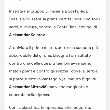
Inserita nel gruppo E, insieme a Costa Rica,
Brasile e Svizzera, la prima partita vede vincitori i
serbi, di misura, contro la Costa Rica, con gol di
Aleksandar Kolarov
.
Archiviato il primo match, contro la squadra più
abbordabile del girone, bisogna far risultato
contro una delle due più temibili avversarie. Il
match point è contro gli svizzeri, dove la Serbia
si porta subito in vantaggio (al minuto 5 gol di
Aleksandar Mitrović
) ma viene raggiunta e
superata nella ripresa.
Con la classifica temporanea che racconta: