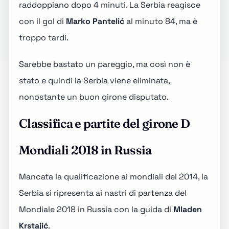
raddoppiano dopo 4 minuti. La Serbia reagisce
con il gol di
Marko Pantelić
al minuto 84, ma è
troppo tardi.
Sarebbe bastato un pareggio, ma così non è
stato e quindi la Serbia viene eliminata,
nonostante un buon girone disputato.
Classifica e partite del girone D
Mondiali 2018 in Russia
Mancata la qualificazione ai mondiali del 2014, la
Serbia si ripresenta ai nastri di partenza del
Mondiale 2018 in Russia con la guida di
Mladen
Krstajić
.