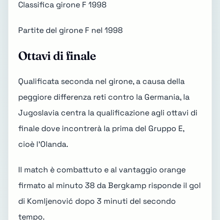
Classifica girone F 1998
Partite del girone F nel 1998
Ottavi di finale
Qualificata seconda nel girone, a causa della
peggiore differenza reti contro la Germania, la
Jugoslavia centra la qualificazione agli ottavi di
finale dove incontrerà la prima del Gruppo E,
cioè l'Olanda.
Il match è combattuto e al vantaggio orange
firmato al minuto 38 da Bergkamp risponde il gol
di Komljenović dopo 3 minuti del secondo
tempo.