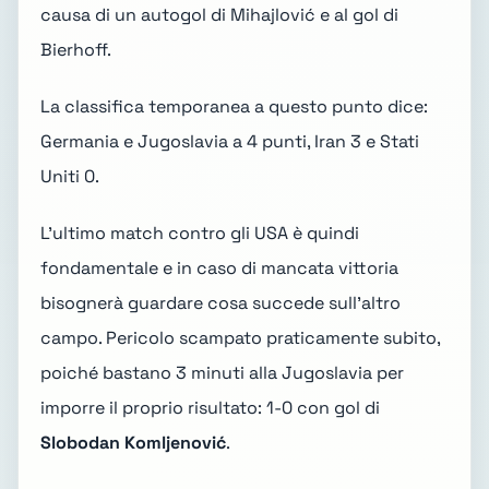
causa di un autogol di Mihajlović e al gol di
Bierhoff.
La classifica temporanea a questo punto dice:
Germania e Jugoslavia a 4 punti, Iran 3 e Stati
Uniti 0.
L'ultimo match contro gli USA è quindi
fondamentale e in caso di mancata vittoria
bisognerà guardare cosa succede sull'altro
campo. Pericolo scampato praticamente subito,
poiché bastano 3 minuti alla Jugoslavia per
imporre il proprio risultato: 1-0 con gol di
Slobodan Komljenović
.