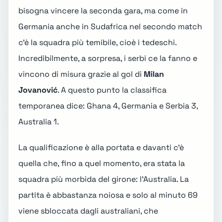
bisogna vincere la seconda gara, ma come in
Germania anche in Sudafrica nel secondo match
c'è la squadra più temibile, cioè i tedeschi.
Incredibilmente, a sorpresa, i serbi ce la fanno e
vincono di misura grazie al gol di
Milan
Jovanović
. A questo punto la classifica
temporanea dice: Ghana 4, Germania e Serbia 3,
Australia 1.
La qualificazione è alla portata e davanti c'è
quella che, fino a quel momento, era stata la
squadra più morbida del girone: l'Australia. La
partita è abbastanza noiosa e solo al minuto 69
viene sbloccata dagli australiani, che