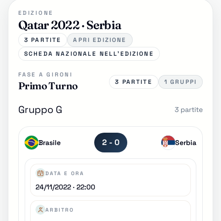
EDIZIONE
Qatar 2022 · Serbia
3 PARTITE
APRI EDIZIONE
SCHEDA NAZIONALE NELL'EDIZIONE
FASE A GIRONI
3 PARTITE
1 GRUPPI
Primo Turno
Gruppo G
3 partite
2 - 0
Brasile
Serbia
DATA E ORA
24/11/2022 · 22:00
ARBITRO