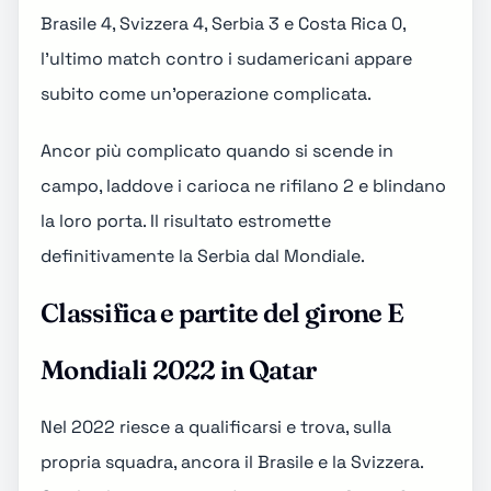
Brasile 4, Svizzera 4, Serbia 3 e Costa Rica 0,
l'ultimo match contro i sudamericani appare
subito come un'operazione complicata.
Ancor più complicato quando si scende in
campo, laddove i carioca ne rifilano 2 e blindano
la loro porta. Il risultato estromette
definitivamente la Serbia dal Mondiale.
Classifica e partite del girone E
Mondiali 2022 in Qatar
Nel 2022 riesce a qualificarsi e trova, sulla
propria squadra, ancora il Brasile e la Svizzera.