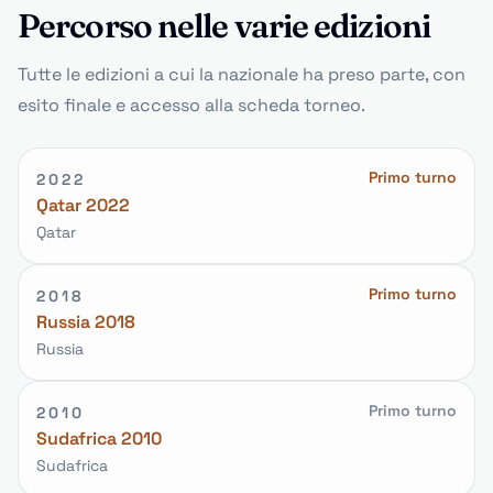
Percorso nelle varie edizioni
Tutte le edizioni a cui la nazionale ha preso parte, con
esito finale e accesso alla scheda torneo.
Primo turno
2022
Qatar 2022
Qatar
Primo turno
2018
Russia 2018
Russia
Primo turno
2010
Sudafrica 2010
Sudafrica