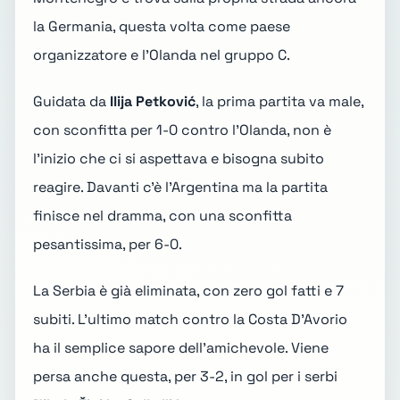
la Germania, questa volta come
paese
organizzatore
e l'Olanda nel gruppo C.
Guidata da
Ilija Petković
, la prima partita va male,
con sconfitta per 1-0 contro l'Olanda, non è
l'inizio che ci si aspettava e bisogna subito
reagire. Davanti c'è l'Argentina ma la partita
finisce nel dramma, con una sconfitta
pesantissima, per 6-0.
La Serbia è già eliminata, con zero gol fatti e 7
subiti. L'ultimo match contro la Costa D'Avorio
ha il semplice sapore dell'amichevole. Viene
persa anche questa, per 3-2, in gol per i serbi