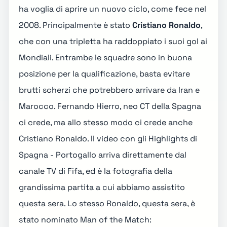
ha voglia di aprire un nuovo ciclo, come fece nel
2008. Principalmente è stato
Cristiano Ronaldo
,
che con una tripletta ha raddoppiato i suoi gol ai
Mondiali. Entrambe le squadre sono in buona
posizione per la qualificazione, basta evitare
brutti scherzi che potrebbero arrivare da Iran e
Marocco. Fernando Hierro,
neo CT della Spagna
ci crede, ma allo stesso modo ci crede anche
Cristiano Ronaldo. Il video con gli Highlights di
Spagna - Portogallo arriva direttamente dal
canale TV di Fifa, ed è la fotografia della
grandissima partita a cui abbiamo assistito
questa sera. Lo stesso Ronaldo, questa sera, è
stato nominato Man of the Match: