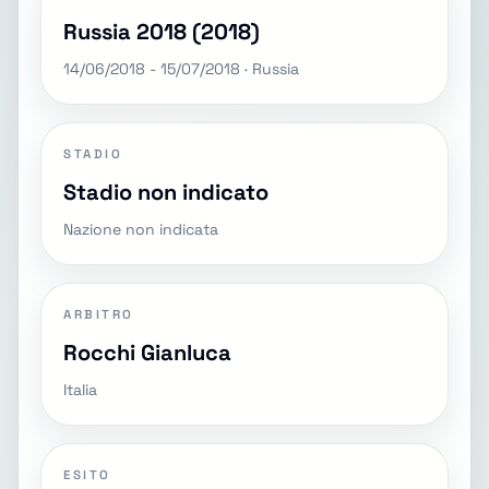
Russia 2018 (2018)
14/06/2018 - 15/07/2018 · Russia
STADIO
Stadio non indicato
Nazione non indicata
ARBITRO
Rocchi Gianluca
Italia
ESITO