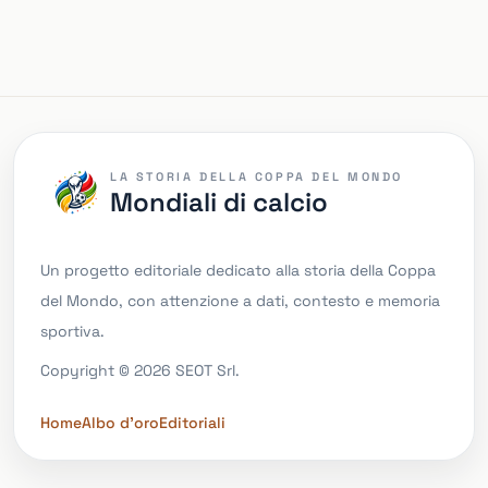
LA STORIA DELLA COPPA DEL MONDO
Mondiali di calcio
Un progetto editoriale dedicato alla storia della Coppa
del Mondo, con attenzione a dati, contesto e memoria
sportiva.
Copyright © 2026 SEOT Srl.
Home
Albo d'oro
Editoriali