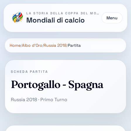
LA STORIA DELLA COPPA DEL MONDO
Menu
Mondiali di calcio
Home
Albo d'Oro
Russia 2018
Partita
SCHEDA PARTITA
Portogallo - Spagna
Russia 2018 · Primo Turno