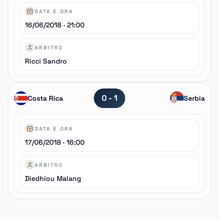
DATA E ORA
16/06/2018 · 21:00
ARBITRO
Ricci Sandro
0 - 1
Costa Rica
Serbia
DATA E ORA
17/06/2018 · 16:00
ARBITRO
Diedhiou Malang