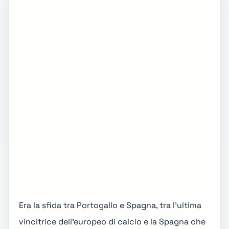
Era la
sfida tra Portogallo e Spagna
, tra l'ultima
vincitrice dell'europeo di calcio e la Spagna che