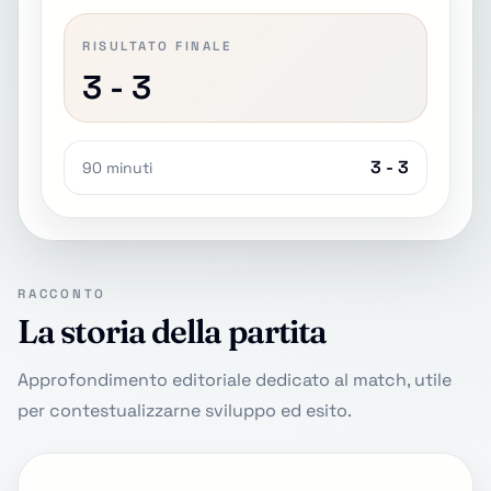
RISULTATO FINALE
3 - 3
3 - 3
90 minuti
RACCONTO
La storia della partita
Approfondimento editoriale dedicato al match, utile
per contestualizzarne sviluppo ed esito.