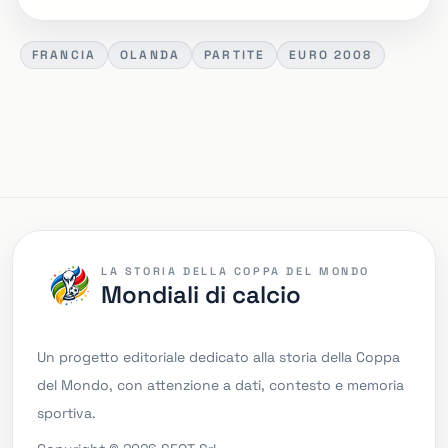
FRANCIA
OLANDA
PARTITE
EURO 2008
LA STORIA DELLA COPPA DEL MONDO
Mondiali di calcio
Un progetto editoriale dedicato alla storia della Coppa
del Mondo, con attenzione a dati, contesto e memoria
sportiva.