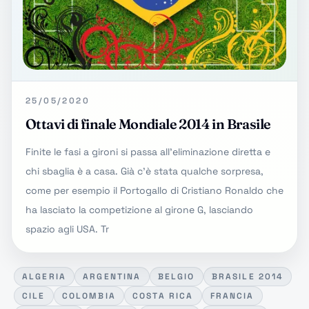
25/05/2020
Ottavi di finale Mondiale 2014 in Brasile
Finite le fasi a gironi si passa all'eliminazione diretta e
chi sbaglia è a casa. Già c'è stata qualche sorpresa,
come per esempio il Portogallo di Cristiano Ronaldo che
ha lasciato la competizione al girone G, lasciando
spazio agli USA. Tr
ALGERIA
ARGENTINA
BELGIO
BRASILE 2014
CILE
COLOMBIA
COSTA RICA
FRANCIA