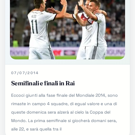
07/07/2014
Semifinali e finali in Rai
Eccoci giunti alla fase finale del Mondiale 2014, sono
rimaste in campo 4 squadre, di egual valore e una di
queste domenica sera alzerà al cielo la Coppa del
Mondo. La prima semifinale si giocherà domani sera,
alle 22, e sarà quella tra il