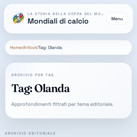
LA STORIA DELLA COPPA DEL MONDO
Menu
Mondiali di calcio
Home
Articoli
Tag: Olanda
ARCHIVIO PER TAG
Tag: Olanda
Approfondimenti filtrati per tema editoriale.
ARCHIVIO EDITORIALE