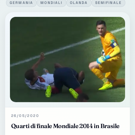
GERMANIA
MONDIALI
OLANDA
SEMIFINALE
26/05/2020
Quarti di finale Mondiale 2014 in Brasile