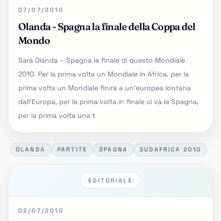
07/07/2010
Olanda - Spagna la finale della Coppa del
Mondo
Sarà Olanda – Spagna la finale di questo Mondiale
2010. Per la prima volta un Mondiale in Africa, per la
prima volta un Mondiale finirà a un’europea lontana
dall’Europa, per la prima volta in finale ci va la Spagna,
per la prima volta una t
OLANDA
PARTITE
SPAGNA
SUDAFRICA 2010
EDITORIALE
02/07/2010