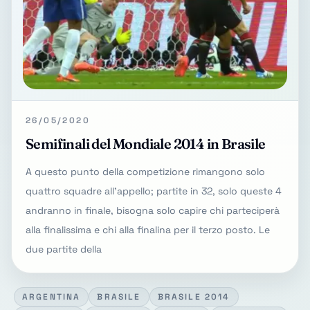
26/05/2020
Semifinali del Mondiale 2014 in Brasile
A questo punto della competizione rimangono solo
quattro squadre all'appello; partite in 32, solo queste 4
andranno in finale, bisogna solo capire chi parteciperà
alla finalissima e chi alla finalina per il terzo posto. Le
due partite della
ARGENTINA
BRASILE
BRASILE 2014