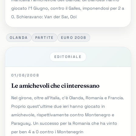
giocato l'1 Giugno, contro il Galles, imponendosi per 2 a
0. Schieravano: Van der Sar, Ooi
OLANDA
PARTITE
EURO 2008
EDITORIALE
01/06/2008
Le amichevoli che ci interessano
Nel girone, oltre all'Italia, c'è Olanda, Romania e Francia.
Proprio quest'ultime due ieri hanno giocato in
amichevole, rispettivamente contro Montenegro e
Paraguay. Un successo per la Romania che ha vinto
per ben 4 a 0 contro i Montenegrin