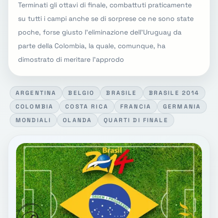
Terminati gli ottavi di finale, combattuti praticamente
su tutti i campi anche se di sorprese ce ne sono state
poche, forse giusto l'eliminazione dell'Uruguay da
parte della Colombia, la quale, comunque, ha
dimostrato di meritare l'approdo
ARGENTINA
BELGIO
BRASILE
BRASILE 2014
COLOMBIA
COSTA RICA
FRANCIA
GERMANIA
MONDIALI
OLANDA
QUARTI DI FINALE