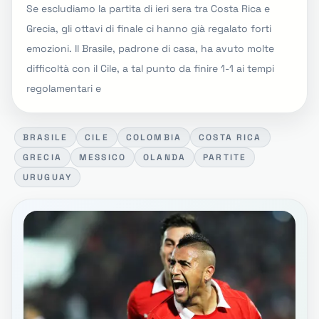
Se escludiamo la partita di ieri sera tra Costa Rica e
Grecia, gli ottavi di finale ci hanno già regalato forti
emozioni. Il Brasile, padrone di casa, ha avuto molte
difficoltà con il Cile, a tal punto da finire 1-1 ai tempi
regolamentari e
BRASILE
CILE
COLOMBIA
COSTA RICA
GRECIA
MESSICO
OLANDA
PARTITE
URUGUAY