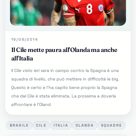
19/06/2014
Il Cile mette paura all'Olanda ma anche
all'Italia
Il Cile visto ieri sera in campo contro la Spagna è una
squadra di livello, che può mettere in difficoltà le big.
Questo è certo e l'ha capito bene proprio la Spagna
che dal Cile è stata eliminata. La prossima a doverla
affrontare è l'Oland
BRASILE
CILE
ITALIA
OLANDA
SQUADRE