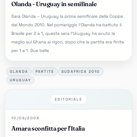
Olanda - Uruguay in semifinale
Sarà Olanda – Uruguay la prima semifinale della Coppa
del Mondo 2010. Nel pomeriggio l'Olanda ha battuto il
Brasile per 2 a 1, questa sera l’Uruguay ha avuto la
meglio sul Ghana ai rigori, dopo che la partita era finita
per 1 a 1. Due belle
OLANDA
PARTITE
SUDAFRICA 2010
URUGUAY
EDITORIALE
10/06/2008
Amara sconfitta per l'Italia