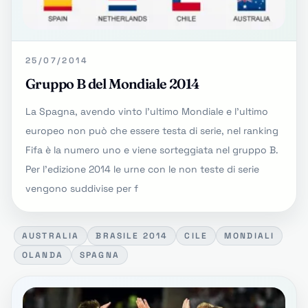
25/07/2014
Gruppo B del Mondiale 2014
La Spagna, avendo vinto l'ultimo Mondiale e l'ultimo
europeo non può che essere testa di serie, nel ranking
Fifa è la numero uno e viene sorteggiata nel gruppo B.
Per l'edizione 2014 le urne con le non teste di serie
vengono suddivise per f
AUSTRALIA
BRASILE 2014
CILE
MONDIALI
OLANDA
SPAGNA