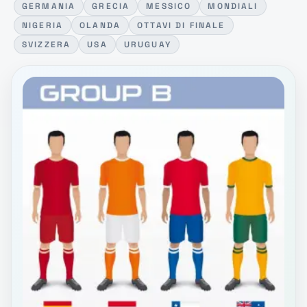
GERMANIA
GRECIA
MESSICO
MONDIALI
NIGERIA
OLANDA
OTTAVI DI FINALE
SVIZZERA
USA
URUGUAY