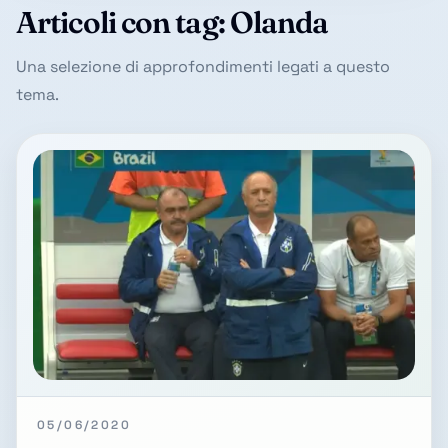
Articoli con tag: Olanda
Una selezione di approfondimenti legati a questo
tema.
05/06/2020