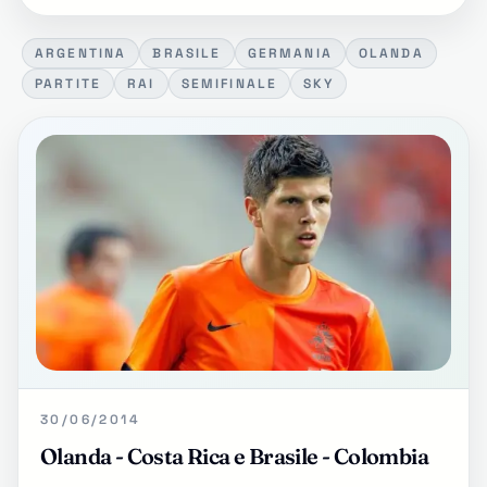
ARGENTINA
BRASILE
GERMANIA
OLANDA
PARTITE
RAI
SEMIFINALE
SKY
30/06/2014
Olanda - Costa Rica e Brasile - Colombia