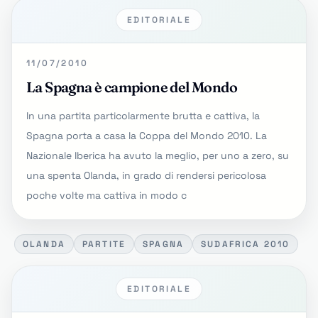
EDITORIALE
11/07/2010
La Spagna è campione del Mondo
In una partita particolarmente brutta e cattiva, la
Spagna porta a casa la Coppa del Mondo 2010. La
Nazionale Iberica ha avuto la meglio, per uno a zero, su
una spenta Olanda, in grado di rendersi pericolosa
poche volte ma cattiva in modo c
OLANDA
PARTITE
SPAGNA
SUDAFRICA 2010
EDITORIALE