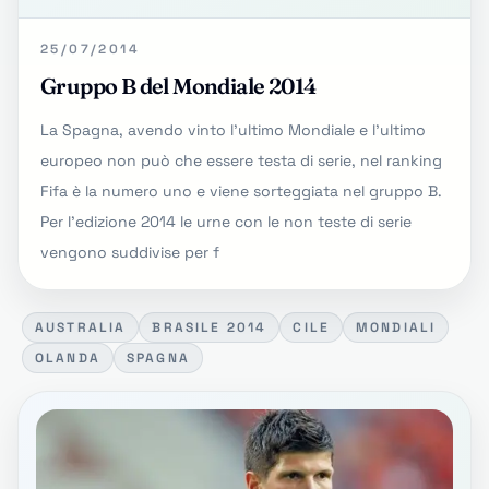
25/07/2014
Gruppo B del Mondiale 2014
La Spagna, avendo vinto l'ultimo Mondiale e l'ultimo
europeo non può che essere testa di serie, nel ranking
Fifa è la numero uno e viene sorteggiata nel gruppo B.
Per l'edizione 2014 le urne con le non teste di serie
vengono suddivise per f
AUSTRALIA
BRASILE 2014
CILE
MONDIALI
OLANDA
SPAGNA