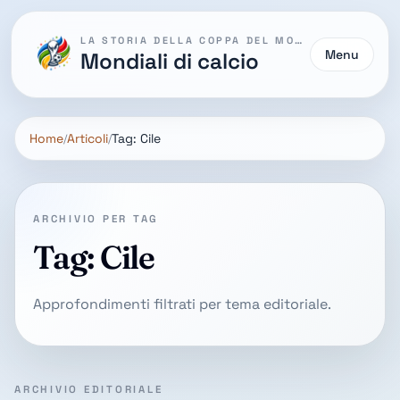
LA STORIA DELLA COPPA DEL MONDO
Menu
Mondiali di calcio
Home
Articoli
Tag: Cile
ARCHIVIO PER TAG
Tag: Cile
Approfondimenti filtrati per tema editoriale.
ARCHIVIO EDITORIALE