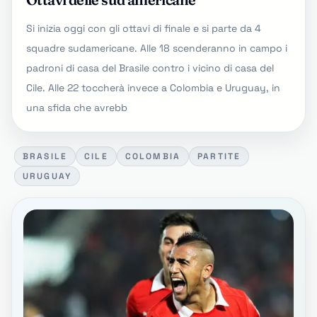
Si inizia oggi con gli ottavi di finale e si parte da 4
squadre sudamericane. Alle 18 scenderanno in campo i
padroni di casa del Brasile contro i vicino di casa del
Cile. Alle 22 toccherà invece a Colombia e Uruguay, in
una sfida che avrebb
BRASILE
CILE
COLOMBIA
PARTITE
URUGUAY