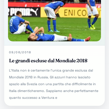
09/06/2018
Le grandi escluse dal Mondiale 2018
L'Italia non è certamente l'unica grande esclusa dal
Mondiale 2018 in Russia. Gli azzurri hanno lasciato
spazio alla Svezia con una partita che difficilmente in
Italia dimenticheremo. Sappiamo anche perfettamente
quanto successo a Ventura e