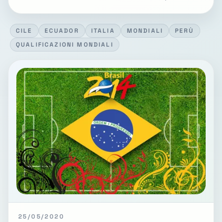
CILE
ECUADOR
ITALIA
MONDIALI
PERÙ
QUALIFICAZIONI MONDIALI
25/05/2020