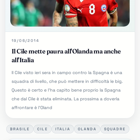
19/06/2014
Il Cile mette paura all'Olanda ma anche
all'Italia
Il Cile visto ieri sera in campo contro la Spagna è una
squadra di livello, che può mettere in difficoltà le big.
Questo è certo e l'ha capito bene proprio la Spagna
che dal Cile è stata eliminata. La prossima a doverla
affrontare è l'Oland
BRASILE
CILE
ITALIA
OLANDA
SQUADRE