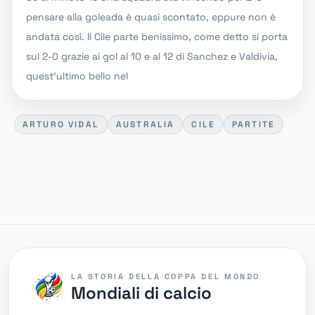
pensare alla goleada è quasi scontato, eppure non è
andata così. Il Cile parte benissimo, come detto si porta
sul 2-0 grazie ai gol al 10 e al 12 di Sanchez e Valdivia,
quest'ultimo bello nel
ARTURO VIDAL
AUSTRALIA
CILE
PARTITE
LA STORIA DELLA COPPA DEL MONDO
Mondiali di calcio