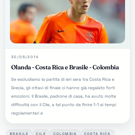
30/06/2014
Olanda - Costa Rica e Brasile - Colombia
Se escludiamo la partita di ieri sera tra Costa Rica e
Grecia, gli ottavi di finale ci hanno già regalato forti
emozioni. Il Brasile, padrone di casa, ha avuto molte
difficoltà con il Cile, a tal punto da finire 1-1 ai tempi
regolamentari e
BRASILE
CILE
COLOMBIA
COSTA RICA