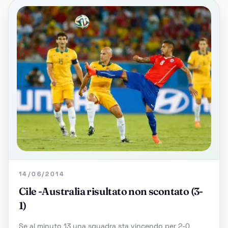
14/06/2014
Cile -Australia risultato non scontato (3-
1)
Se al minuto 13 una squadra sta vincendo per 2-0