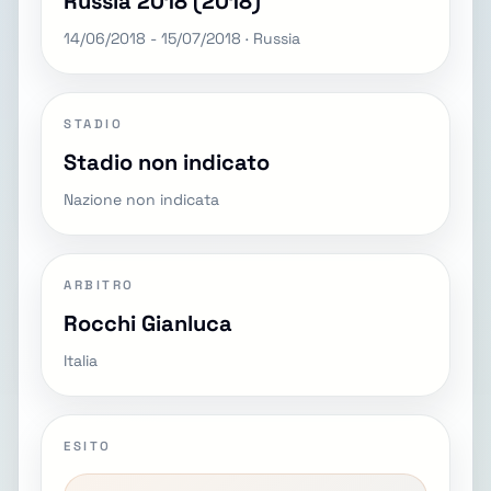
Russia 2018 (2018)
14/06/2018 - 15/07/2018 · Russia
STADIO
Stadio non indicato
Nazione non indicata
ARBITRO
Rocchi Gianluca
Italia
ESITO