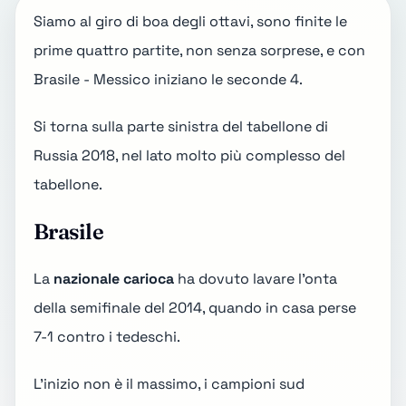
Siamo al giro di boa degli
ottavi
, sono finite le
prime quattro partite, non senza sorprese, e con
Brasile - Messico iniziano le seconde 4.
Si torna sulla parte sinistra del
tabellone di
Russia 2018
, nel lato molto più complesso del
tabellone.
Brasile
La
nazionale carioca
ha dovuto lavare l'onta
della semifinale del 2014, quando
in casa perse
7-1 contro i tedeschi
.
L'inizio non è il massimo, i campioni sud