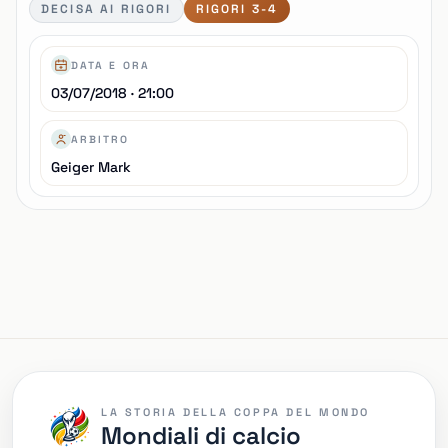
DECISA AI RIGORI
RIGORI 3-4
DATA E ORA
03/07/2018 · 21:00
ARBITRO
Geiger Mark
LA STORIA DELLA COPPA DEL MONDO
Mondiali di calcio