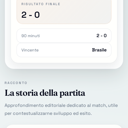
RISULTATO FINALE
2 - 0
2 - 0
90 minuti
Brasile
Vincente
RACCONTO
La storia della partita
Approfondimento editoriale dedicato al match, utile
per contestualizzarne sviluppo ed esito.