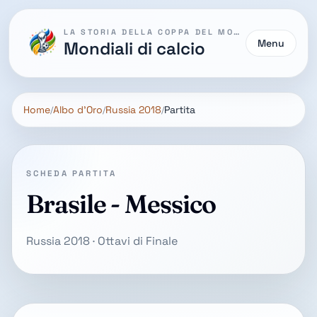
LA STORIA DELLA COPPA DEL MONDO
Menu
Mondiali di calcio
Home
Albo d'Oro
Russia 2018
Partita
SCHEDA PARTITA
Brasile - Messico
Russia 2018 · Ottavi di Finale