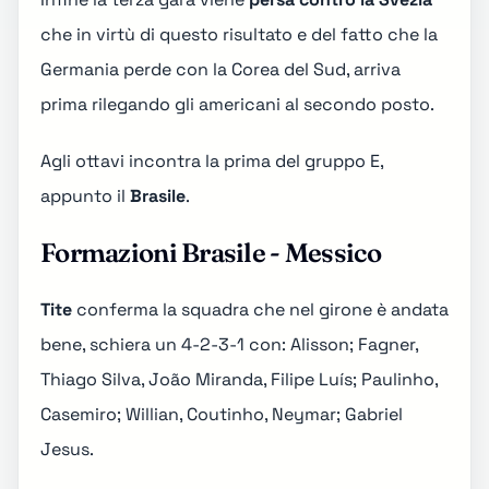
che in virtù di questo risultato e del fatto che la
Germania perde con la Corea del Sud, arriva
prima rilegando gli americani al secondo posto.
Agli ottavi incontra la prima del gruppo E,
appunto il
Brasile
.
Formazioni Brasile - Messico
Tite
conferma la squadra che nel girone è andata
bene, schiera un 4-2-3-1 con: Alisson; Fagner,
Thiago Silva, João Miranda, Filipe Luís; Paulinho,
Casemiro; Willian, Coutinho, Neymar; Gabriel
Jesus.