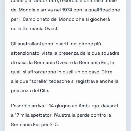
Come già raccontato, l'esordio a una fase finale
del Mondiale arriva nel 1974 con la qualificazione
per il Campionato del Mondo che si giocherà
nella Germania Ovest.
Gli australiani sono inseriti nel girone più
attenzionato, vista la presenza delle due squadre
di casa: la Germania Ovest e la Germania Est, le
quali si affrontarono in quell'unico caso. Oltre
alle due "sorelle" tedesche si registrava anche la
presenza del Cile.
L'esordio arriva il 14 giugno ad Amburgo, davanti
a 17 mila spettatori l'Australia perde contro la
Germania Est per 2-0.