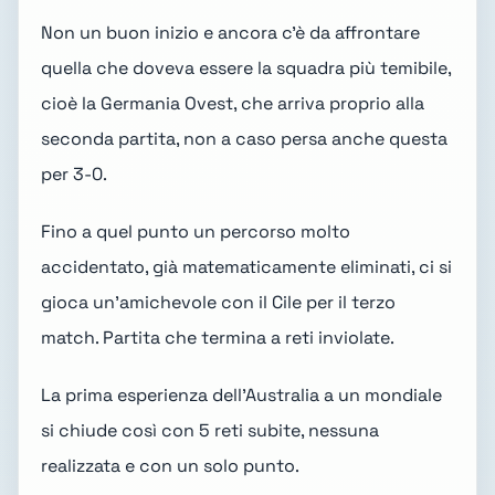
Non un buon inizio e ancora c'è da affrontare
quella che doveva essere la squadra più temibile,
cioè la Germania Ovest, che arriva proprio alla
seconda partita, non a caso persa anche questa
per 3-0.
Fino a quel punto un percorso molto
accidentato, già matematicamente eliminati, ci si
gioca un'amichevole con il Cile per il terzo
match. Partita che termina a reti inviolate.
La prima esperienza dell'Australia a un mondiale
si chiude così con 5 reti subite, nessuna
realizzata e con un solo punto.