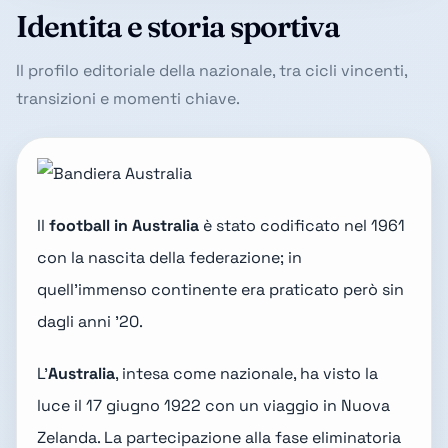
Identita e storia sportiva
Il profilo editoriale della nazionale, tra cicli vincenti,
transizioni e momenti chiave.
Il
football in Australia
è stato codificato nel 1961
con la nascita della federazione; in
quell'immenso continente era praticato però sin
dagli anni '20.
L'
Australia
, intesa come nazionale, ha visto la
luce il 17 giugno 1922 con un viaggio in Nuova
Zelanda. La partecipazione alla fase eliminatoria