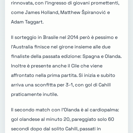
rinnovata, con l'ingresso di giovani promettenti,
come James Holland, Matthew Špiranović e
Adam Taggart.
Il sorteggio in
Brasile nel 2014
però è pessimo e
l'Australia finisce nel girone insieme alle due
finaliste della passata edizione: Spagna e Olanda.
Inoltre è presente anche il Cile che viene
affrontato nella prima partita. Si inizia e subito
arriva una sconfitta per 3-1, con gol di Cahill
praticamente inutile.
Il secondo match con l'Olanda è al cardiopalma:
gol olandese al minuto 20, pareggiato solo 60
secondi dopo dal solito Cahill, passati in