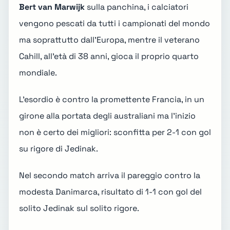
Bert van Marwijk
sulla panchina, i calciatori
vengono pescati da tutti i campionati del mondo
ma soprattutto dall'Europa, mentre il veterano
Cahill, all'età di 38 anni, gioca il proprio quarto
mondiale.
L'esordio è contro la promettente Francia, in un
girone alla portata degli australiani ma l'inizio
non è certo dei migliori: sconfitta per 2-1 con gol
su rigore di Jedinak.
Nel secondo match arriva il pareggio contro la
modesta Danimarca, risultato di 1-1 con gol del
solito Jedinak sul solito rigore.