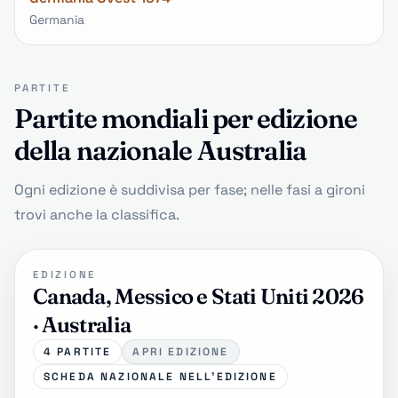
Germania
PARTITE
Partite mondiali per edizione
della nazionale Australia
Ogni edizione è suddivisa per fase; nelle fasi a gironi
trovi anche la classifica.
EDIZIONE
Canada, Messico e Stati Uniti 2026
· Australia
4 PARTITE
APRI EDIZIONE
SCHEDA NAZIONALE NELL'EDIZIONE