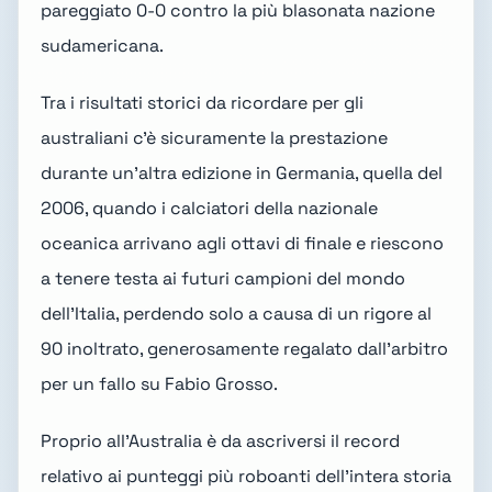
pareggiato 0-0 contro la più blasonata nazione
sudamericana.
Tra i risultati storici da ricordare per gli
australiani c'è sicuramente la prestazione
durante un'altra edizione in Germania,
quella del
2006
, quando i calciatori della nazionale
oceanica arrivano agli ottavi di finale e riescono
a tenere testa ai futuri campioni del mondo
dell'
Italia
, perdendo solo a causa di un rigore al
90 inoltrato, generosamente regalato dall'arbitro
per un fallo su Fabio Grosso.
Proprio all'Australia è da ascriversi il record
relativo ai punteggi più roboanti dell'intera storia