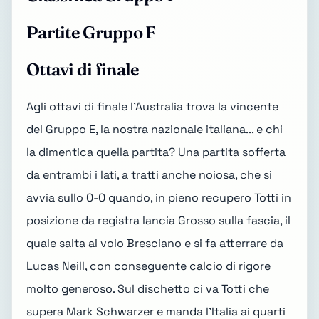
Partite Gruppo F
Ottavi di finale
Agli ottavi di finale l'Australia trova la vincente
del Gruppo E, la nostra nazionale italiana... e chi
la dimentica quella partita? Una partita sofferta
da entrambi i lati, a tratti anche noiosa, che si
avvia sullo 0-0 quando, in pieno recupero Totti in
posizione da registra lancia Grosso sulla fascia, il
quale salta al volo Bresciano e si fa atterrare da
Lucas Neill, con conseguente calcio di rigore
molto generoso. Sul dischetto ci va Totti che
supera Mark Schwarzer e manda l'Italia ai quarti