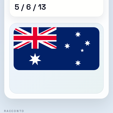
5 / 6 / 13
RACCONTO