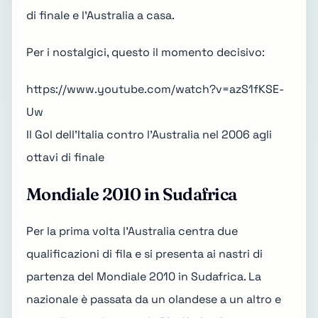
di finale e l'Australia a casa.
Per i nostalgici, questo il momento decisivo:
https://www.youtube.com/watch?v=azS1fKSE-
Uw
Il Gol dell'Italia contro l'Australia nel 2006 agli
ottavi di finale
Mondiale 2010 in Sudafrica
Per la prima volta l'Australia centra due
qualificazioni di fila e si presenta ai nastri di
partenza del
Mondiale 2010 in Sudafrica
. La
nazionale è passata da un olandese a un altro e