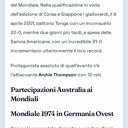
del Mondiale. Nella qualificazione in vista
dell'edizione di
Corea e Giappone
i gialloverdi, il 9
aprile 2001, battono Tonga con un inconsueto
22-0, mentre due giorni più tardi, a spese delle
Samoa Americane, con un incredibile 31-0
incrementano ulteriormente il loro record.
Protagonista assoluto di quell'evento c'è
l'attaccante
Archie Thompson
con 12 reti.
Partecipazioni Australia ai
Mondiali
Mondiale 1974 in Germania Ovest