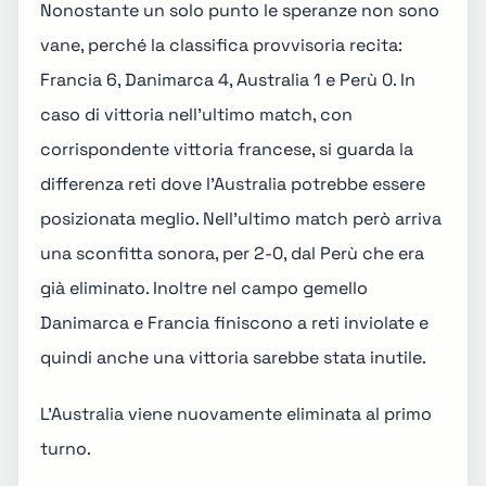
Nonostante un solo punto le speranze non sono
vane, perché la classifica provvisoria recita:
Francia 6, Danimarca 4, Australia 1 e Perù 0. In
caso di vittoria nell'ultimo match, con
corrispondente vittoria francese, si guarda la
differenza reti dove l'Australia potrebbe essere
posizionata meglio. Nell'ultimo match però arriva
una sconfitta sonora, per 2-0, dal Perù che era
già eliminato. Inoltre nel campo gemello
Danimarca e Francia finiscono a reti inviolate e
quindi anche una vittoria sarebbe stata inutile.
L'Australia viene nuovamente eliminata al primo
turno.