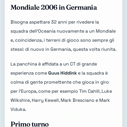
Mondiale 2006 in Germania
Bisogna aspettare 32 anni per rivedere la
squadra dell'Oceania nuovamente a un Mondiale
e, coincidenza, i terreni di gioco sono sempre gli
stessi: di nuovo in Germania, questa volta riunita.
La panchina è affidata a un CT di grande
esperienza come
Guus Hiddink
e la squadra è
colma di gente promettente che gioca in giro
per l'Europa, come per esempio Tim Cahill, Luke
Wilkshire, Harry Kewell, Mark Bresciano e Mark
Viduka.
Primo turno