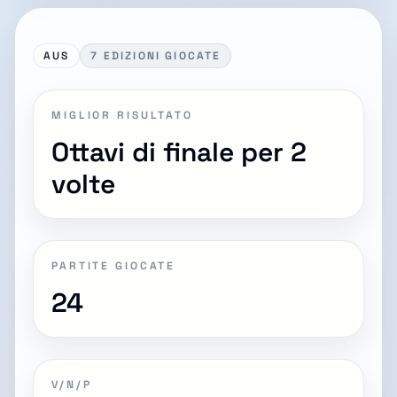
AUS
7 EDIZIONI GIOCATE
MIGLIOR RISULTATO
Ottavi di finale per 2
volte
PARTITE GIOCATE
24
V/N/P