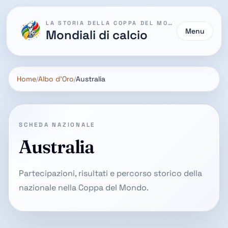
LA STORIA DELLA COPPA DEL MONDO
Menu
Mondiali di calcio
Home
Albo d'Oro
Australia
SCHEDA NAZIONALE
Australia
Partecipazioni, risultati e percorso storico della
nazionale nella Coppa del Mondo.