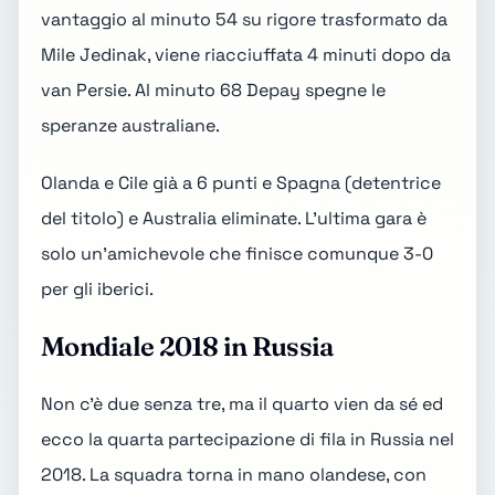
vantaggio al minuto 54 su rigore trasformato da
Mile Jedinak, viene riacciuffata 4 minuti dopo da
van Persie. Al minuto 68 Depay spegne le
speranze australiane.
Olanda e Cile già a 6 punti e Spagna (detentrice
del titolo) e
Australia eliminate
. L'ultima gara è
solo un'amichevole che finisce comunque 3-0
per gli iberici.
Mondiale 2018 in Russia
Non c'è due senza tre, ma il quarto vien da sé ed
ecco la quarta partecipazione di fila in
Russia nel
2018
. La squadra torna in mano olandese, con