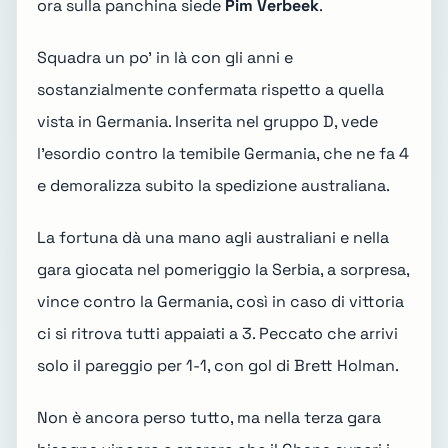
ora sulla panchina siede
Pim Verbeek
.
Squadra un po' in là con gli anni e
sostanzialmente confermata rispetto a quella
vista in Germania. Inserita nel gruppo D, vede
l'esordio contro la temibile Germania, che ne fa 4
e demoralizza subito la spedizione australiana.
La fortuna dà una mano agli australiani e nella
gara giocata nel pomeriggio la Serbia, a sorpresa,
vince contro la Germania, così in caso di vittoria
ci si ritrova tutti appaiati a 3. Peccato che arrivi
solo il pareggio per 1-1, con gol di Brett Holman.
Non è ancora perso tutto, ma nella terza gara