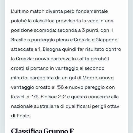
L'ultimo match diventa però fondamentale
poiché la classifica provvisoria la vede in una
posizione scomoda: seconda a 3 punti, con il
Brasile a punteggio pieno e Croazia e Giappone
attaccate a 1. Bisogna quindi far risultato contro
la Croazia: nuova partenza in salita perché i
croati si portano in vantaggio al secondo
minuto, pareggiata da un gol di Moore, nuovo
vantaggio croato al '56 e nuovo pareggio con
Kewell al '79. Finisce 2-2 e questo consente alla
nazionale australiana di qualificarsi per gli ottavi
di finale.
Classifica Gruppo F