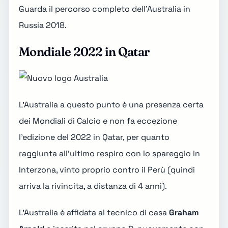
Guarda il percorso completo dell'
Australia in
Russia 2018
.
Mondiale 2022 in Qatar
L'Australia a questo punto è una presenza certa
dei Mondiali di Calcio e non fa eccezione
l'edizione del 2022 in Qatar, per quanto
raggiunta all'ultimo respiro con lo
spareggio in
Interzona
, vinto proprio contro il Perù (quindi
arriva la rivincita, a distanza di 4 anni).
L'Australia è affidata al tecnico di casa
Graham