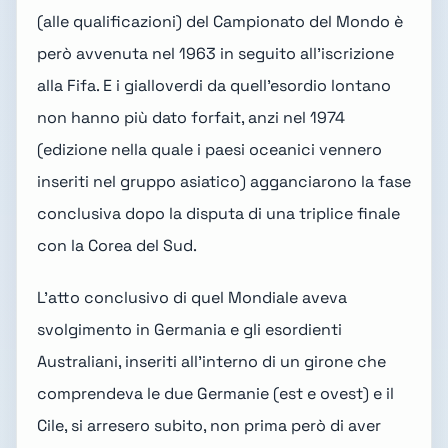
(alle qualificazioni) del Campionato del Mondo è
però avvenuta nel 1963 in seguito all'iscrizione
alla Fifa. E i gialloverdi da quell'esordio lontano
non hanno più dato forfait,
anzi nel 1974
(edizione nella quale i paesi oceanici vennero
inseriti nel gruppo asiatico) agganciarono la fase
conclusiva dopo la disputa di una triplice finale
con la Corea del Sud.
L'atto conclusivo di quel Mondiale aveva
svolgimento in Germania e gli esordienti
Australiani, inseriti all'interno di un girone che
comprendeva le due Germanie (est e ovest) e il
Cile, si arresero subito, non prima però di aver