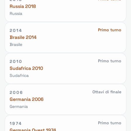
Russia 2018
Russia
Primo turno
2014
Brasile 2014
Brasile
Primo turno
2010
Sudafrica 2010
Sudafrica
Ottavi di finale
2006
Germania 2006
Germania
Primo turno
1974
Germania Ovest 1974