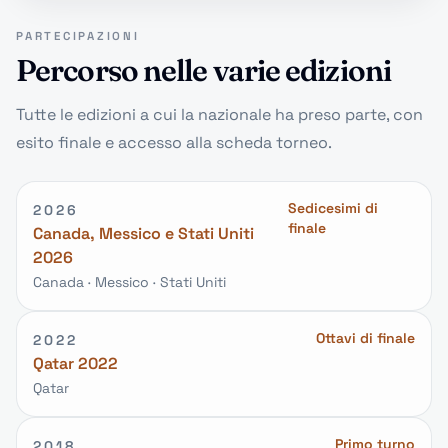
PARTECIPAZIONI
Percorso nelle varie edizioni
Tutte le edizioni a cui la nazionale ha preso parte, con
esito finale e accesso alla scheda torneo.
Sedicesimi di
2026
finale
Canada, Messico e Stati Uniti
2026
Canada · Messico · Stati Uniti
Ottavi di finale
2022
Qatar 2022
Qatar
Primo turno
2018