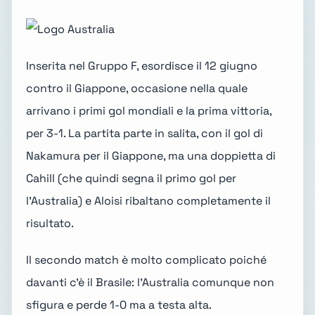
Inserita nel Gruppo F, esordisce il 12 giugno
contro il Giappone, occasione nella quale
arrivano i primi gol mondiali e la prima vittoria,
per 3-1. La partita parte in salita, con il gol di
Nakamura per il Giappone, ma una doppietta di
Cahill (che quindi segna il primo gol per
l'Australia) e Aloisi ribaltano completamente il
risultato.
Il secondo match è molto complicato poiché
davanti c'è il Brasile: l'Australia comunque non
sfigura e perde 1-0 ma a testa alta.