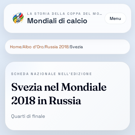
LA STORIA DELLA COPPA DEL MONDO
Menu
Mondiali di calcio
Home
Albo d'Oro
Russia 2018
Svezia
SCHEDA NAZIONALE NELL'EDIZIONE
Svezia nel Mondiale
2018 in Russia
Quarti di finale