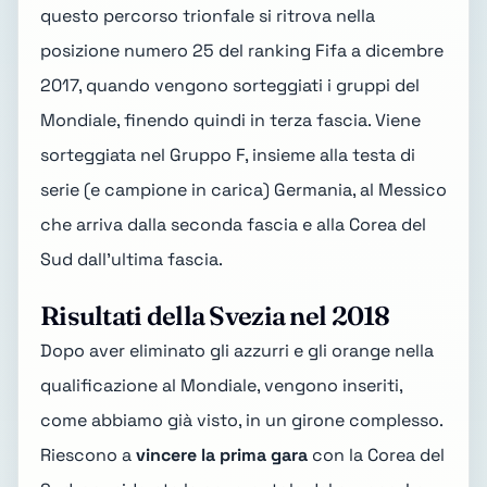
questo percorso trionfale si ritrova nella
posizione numero 25 del ranking Fifa a dicembre
2017, quando vengono sorteggiati i gruppi del
Mondiale, finendo quindi in terza fascia. Viene
sorteggiata nel
Gruppo F
, insieme alla testa di
serie (e campione in carica)
Germania
, al
Messico
che arriva dalla seconda fascia e alla
Corea del
Sud
dall'ultima fascia.
Risultati della Svezia nel 2018
Dopo aver eliminato gli azzurri e gli orange nella
qualificazione al Mondiale, vengono inseriti,
come abbiamo già visto, in un girone complesso.
Riescono a
vincere la prima gara
con la Corea del