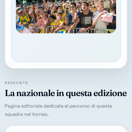
RACCONTO
La nazionale in questa edizione
Pagina editoriale dedicata al percorso di questa
squadra nel torneo.