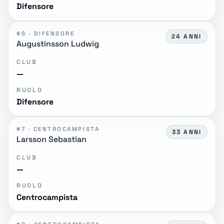
Difensore
#6 · DIFENSORE
24 ANNI
Augustinsson Ludwig
CLUB
—
RUOLO
Difensore
#7 · CENTROCAMPISTA
33 ANNI
Larsson Sebastian
CLUB
—
RUOLO
Centrocampista