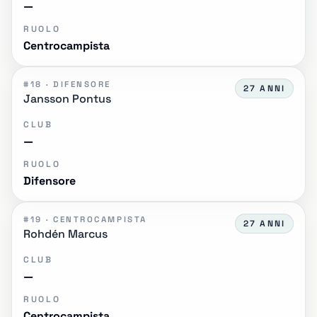
—
RUOLO
Centrocampista
#18 · DIFENSORE
27 ANNI
Jansson Pontus
CLUB
—
RUOLO
Difensore
#19 · CENTROCAMPISTA
27 ANNI
Rohdén Marcus
CLUB
—
RUOLO
Centrocampista