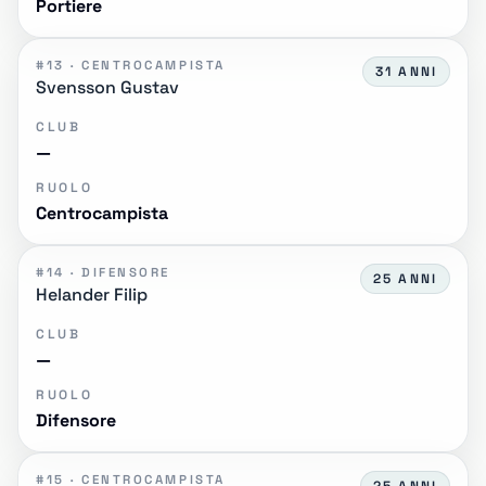
Portiere
#13 · CENTROCAMPISTA
31 ANNI
Svensson Gustav
CLUB
—
RUOLO
Centrocampista
#14 · DIFENSORE
25 ANNI
Helander Filip
CLUB
—
RUOLO
Difensore
#15 · CENTROCAMPISTA