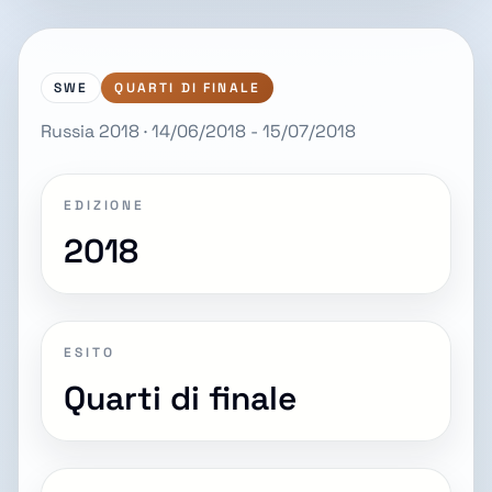
SWE
QUARTI DI FINALE
Russia 2018 · 14/06/2018 - 15/07/2018
EDIZIONE
2018
ESITO
Quarti di finale