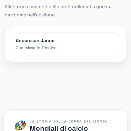
Allenatori e membri dello staff collegati a questa
nazionale nell'edizione.
Andersson Janne
Commissario Tecnico
LA STORIA DELLA COPPA DEL MONDO
Mondiali di calcio