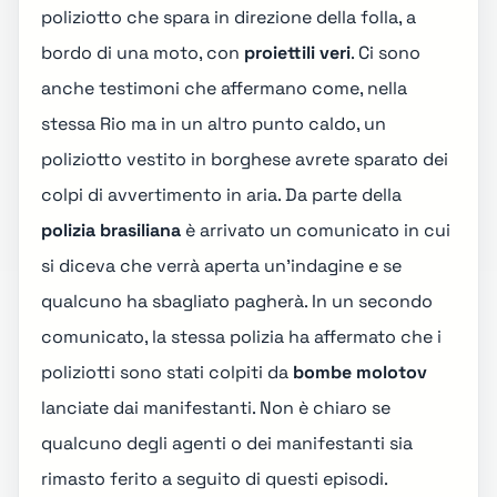
poliziotto che spara in direzione della folla, a
bordo di una moto, con
proiettili veri
. Ci sono
anche testimoni che affermano come, nella
stessa Rio ma in un altro punto caldo, un
poliziotto vestito in borghese avrete sparato dei
colpi di avvertimento in aria. Da parte della
polizia brasiliana
è arrivato un comunicato in cui
si diceva che verrà aperta un'indagine e se
qualcuno ha sbagliato pagherà. In un secondo
comunicato, la stessa polizia ha affermato che i
poliziotti sono stati colpiti da
bombe molotov
lanciate dai manifestanti. Non è chiaro se
qualcuno degli agenti o dei manifestanti sia
rimasto ferito a seguito di questi episodi.