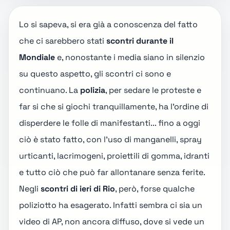
Lo si sapeva, si era già a conoscenza del fatto
che ci sarebbero stati
scontri durante il
Mondiale
e, nonostante i media siano in silenzio
su questo aspetto, gli scontri ci sono e
continuano. La
polizia
, per sedare le proteste e
far si che si giochi tranquillamente, ha l'ordine di
disperdere le folle di manifestanti... fino a oggi
ciò è stato fatto, con l'uso di manganelli, spray
urticanti, lacrimogeni, proiettili di gomma, idranti
e tutto ciò che può far allontanare senza ferite.
Negli
scontri di ieri di Rio
, però, forse qualche
poliziotto ha esagerato. Infatti sembra ci sia un
video di AP, non ancora diffuso, dove si vede un