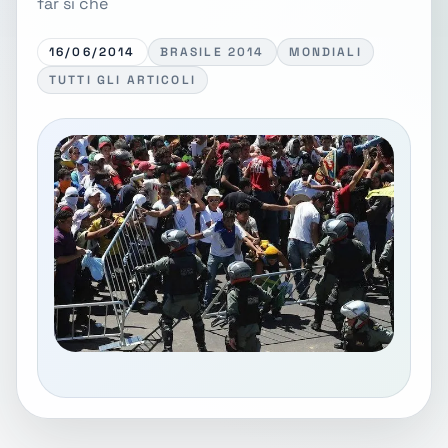
far si che
16/06/2014
BRASILE 2014
MONDIALI
TUTTI GLI ARTICOLI