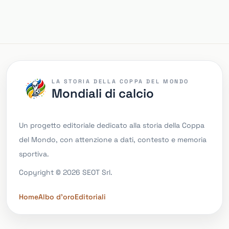
LA STORIA DELLA COPPA DEL MONDO
Mondiali di calcio
Un progetto editoriale dedicato alla storia della Coppa
del Mondo, con attenzione a dati, contesto e memoria
sportiva.
Copyright © 2026 SEOT Srl.
Home
Albo d'oro
Editoriali