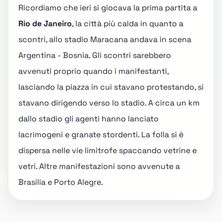
Ricordiamo che ieri si giocava la prima partita a
Rio de Janeiro
, la città più calda in quanto a
scontri, allo stadio Maracana andava in scena
Argentina - Bosnia
. Gli scontri sarebbero
avvenuti proprio quando i manifestanti,
lasciando la piazza in cui stavano protestando, si
stavano dirigendo verso lo stadio. A circa un km
dallo stadio gli agenti hanno lanciato
lacrimogeni e granate stordenti. La folla si è
dispersa nelle vie limitrofe spaccando vetrine e
vetri. Altre manifestazioni sono avvenute a
Brasilia e Porto Alegre.