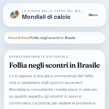
LA STORIA DELLA COPPA DEL MONDO
Menu
Mondiali di calcio
Home
Articoli
Follia negli scontri in Brasile
APPROFONDIMENTO EDITORIALE
Follia negli scontri in Brasile
Lo si sapeva, si era già a conoscenza del fatto
che ci sarebbero stati scontri durante il
Mondiale e, nonostante i media siano in silenzio
su questo aspetto, gli scontri ci sono e
continuano. La polizia, per sedare le proteste e