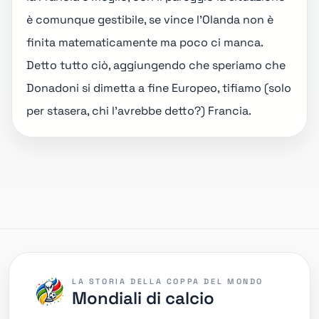
è comunque gestibile, se vince l'Olanda non è
finita matematicamente ma poco ci manca.
Detto tutto ciò, aggiungendo che speriamo che
Donadoni si dimetta a fine Europeo, tifiamo (solo
per stasera, chi l'avrebbe detto?) Francia.
LA STORIA DELLA COPPA DEL MONDO
Mondiali di calcio