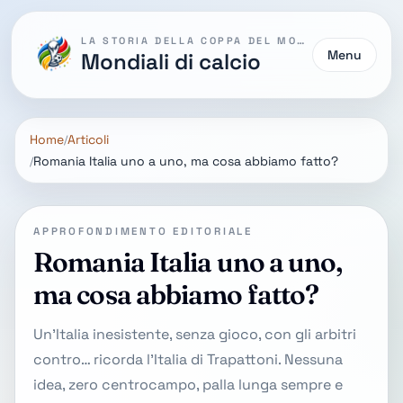
LA STORIA DELLA COPPA DEL MONDO
Menu
Mondiali di calcio
Home
Articoli
Romania Italia uno a uno, ma cosa abbiamo fatto?
APPROFONDIMENTO EDITORIALE
Romania Italia uno a uno,
ma cosa abbiamo fatto?
Un'Italia inesistente, senza gioco, con gli arbitri
contro… ricorda l'Italia di Trapattoni. Nessuna
idea, zero centrocampo, palla lunga sempre e