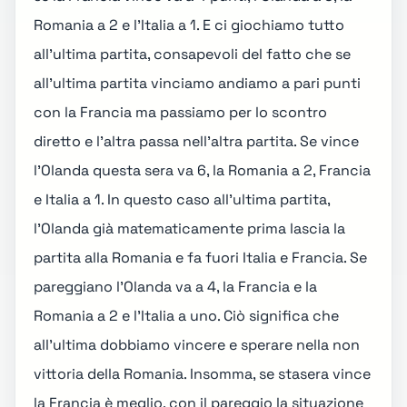
Romania a 2 e l'Italia a 1. E ci giochiamo tutto
all'ultima partita, consapevoli del fatto che se
all'ultima partita vinciamo andiamo a pari punti
con la Francia ma passiamo per lo scontro
diretto e l'altra passa nell'altra partita. Se vince
l'Olanda questa sera va 6, la Romania a 2, Francia
e Italia a 1. In questo caso all'ultima partita,
l'Olanda già matematicamente prima lascia la
partita alla Romania e fa fuori Italia e Francia. Se
pareggiano l'Olanda va a 4, la Francia e la
Romania a 2 e l'Italia a uno. Ciò significa che
all'ultima dobbiamo vincere e sperare nella non
vittoria della Romania. Insomma, se stasera vince
la Francia è meglio, con il pareggio la situazione