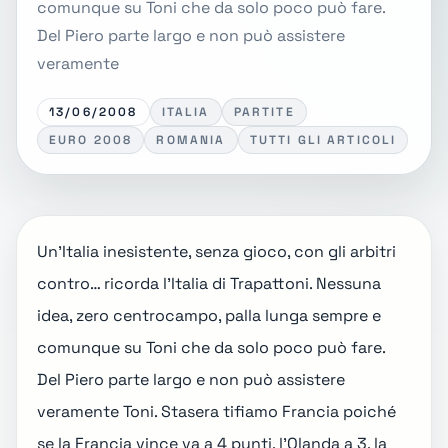
comunque su Toni che da solo poco può fare.
Del Piero parte largo e non può assistere
veramente
13/06/2008
ITALIA
PARTITE
EURO 2008
ROMANIA
TUTTI GLI ARTICOLI
Un'Italia inesistente, senza gioco, con gli arbitri
contro… ricorda l'Italia di Trapattoni. Nessuna
idea, zero centrocampo, palla lunga sempre e
comunque su Toni che da solo poco può fare.
Del Piero parte largo e non può assistere
veramente Toni. Stasera tifiamo Francia poiché
se la Francia vince va a 4 punti, l'Olanda a 3, la