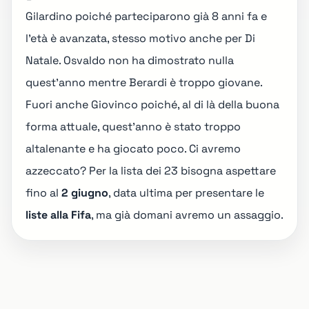
Gilardino poiché parteciparono già 8 anni fa e
l'età è avanzata, stesso motivo anche per Di
Natale. Osvaldo non ha dimostrato nulla
quest'anno mentre Berardi è troppo giovane.
Fuori anche Giovinco poiché, al di là della buona
forma attuale, quest'anno è stato troppo
altalenante e ha giocato poco. Ci avremo
azzeccato? Per la lista dei 23 bisogna aspettare
fino al
2 giugno
, data ultima per presentare le
liste alla Fifa
, ma già domani avremo un assaggio.