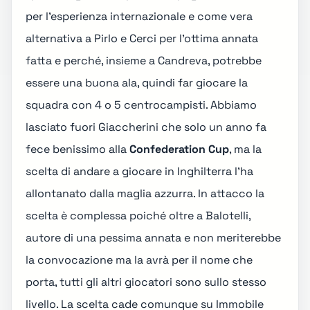
per l'esperienza internazionale e come vera
alternativa a Pirlo e Cerci per l'ottima annata
fatta e perché, insieme a Candreva, potrebbe
essere una buona ala, quindi far giocare la
squadra con 4 o 5 centrocampisti. Abbiamo
lasciato fuori Giaccherini che solo un anno fa
fece benissimo alla
Confederation Cup
, ma la
scelta di andare a giocare in Inghilterra l'ha
allontanato dalla maglia azzurra. In attacco la
scelta è complessa poiché oltre a Balotelli,
autore di una pessima annata e non meriterebbe
la convocazione ma la avrà per il nome che
porta, tutti gli altri giocatori sono sullo stesso
livello. La scelta cade comunque su Immobile