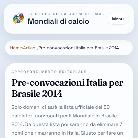
LA STORIA DELLA COPPA DEL MONDO
Menu
Mondiali di calcio
Home
Articoli
Pre-convocazioni Italia per Brasile 2014
APPROFONDIMENTO EDITORIALE
Pre-convocazioni Italia per
Brasile 2014
Solo domani ci sarà la lista ufficiale dei 30
calciatori convocati per il Mondiale in Brasile
2014. Da questa lista poi saranno da eliminare 7
nomi che rimarranno in Italia. Giusto per fare un