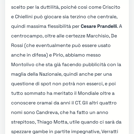
scelto per la duttilità, poiché così come Criscito
e Chiellini può giocare sia terzino che centrale,
quindi massima flessibilità per
Cesare Prandelli
. A
centrocampo, oltre alle certezze Marchisio, De
Rossi (che eventualmente può essere usato
anche in difesa) e Pirlo, abbiamo messo
Montolivo che sta già facendo pubblicità con la
maglia della Nazionale, quindi anche per una
questione di spot non potrà non esserci, e poi
tutto sommato ha meritato il Mondiale oltre a
conoscere oramai da anni il CT. Gli altri quattro
nomi sono Candreva, che ha fatto un anno
strepitoso, Thiago Motta, utile quando ci sarà da
spezzare gambe in partite impegnative, Verratti