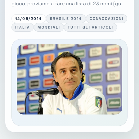
gioco, proviamo a fare una lista di 23 nomi (qu
12/05/2014
BRASILE 2014
CONVOCAZIONI
ITALIA
MONDIALI
TUTTI GLI ARTICOLI