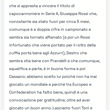
che si appresta a vincere il titolo di
capocannoniere in Serie A, Giuseppe Rossi che,
nonostante sia stato fuori per circa 5 mesi,
comunque è a doppia cifra in campionato e
sembra sia tornato affamato (e poi un Rossi
infortunato che viene portato per il rotto della
cuffia porta bene agli Azzurri), Destro che
sembra stia bene con Prandelli e che comunque,
squalifica a parte, è in buona forma e poi
Cassano; abbiamo scelto lui poiché non ha mai
giocato un mondiale e perché tra Europeo e
Confederation ha fatto bene, quindi è una
convocazione per gratitudine, oltre ad aver
giocato un buon anno. Lasciamo fuori Toni e