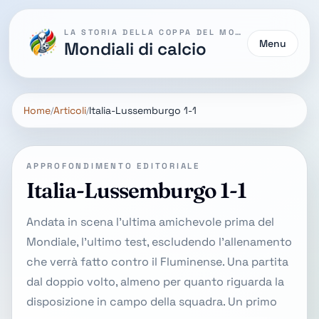
LA STORIA DELLA COPPA DEL MONDO
Menu
Mondiali di calcio
Home
Articoli
Italia-Lussemburgo 1-1
APPROFONDIMENTO EDITORIALE
Italia-Lussemburgo 1-1
Andata in scena l'ultima amichevole prima del
Mondiale, l'ultimo test, escludendo l'allenamento
che verrà fatto contro il Fluminense. Una partita
dal doppio volto, almeno per quanto riguarda la
disposizione in campo della squadra. Un primo