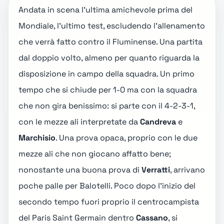
Andata in scena l'ultima amichevole prima del
Mondiale, l'ultimo test, escludendo l'allenamento
che verrà fatto contro il Fluminense. Una partita
dal doppio volto, almeno per quanto riguarda la
disposizione in campo della squadra. Un primo
tempo che si chiude per 1-0 ma con la squadra
che non gira benissimo: si parte con il 4-2-3-1,
con le mezze ali interpretate da
Candreva
e
Marchisio
. Una prova opaca, proprio con le due
mezze ali che non giocano affatto bene;
nonostante una buona prova di
Verratti
, arrivano
poche palle per Balotelli. Poco dopo l'inizio del
secondo tempo fuori proprio il centrocampista
del Paris Saint Germain dentro
Cassano
, si