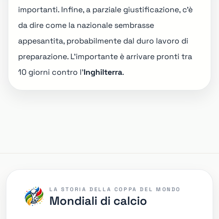
importanti. Infine, a parziale giustificazione, c'è
da dire come la nazionale sembrasse
appesantita, probabilmente dal duro lavoro di
preparazione. L'importante è arrivare pronti tra
10 giorni contro l'
Inghilterra
.
LA STORIA DELLA COPPA DEL MONDO
Mondiali di calcio