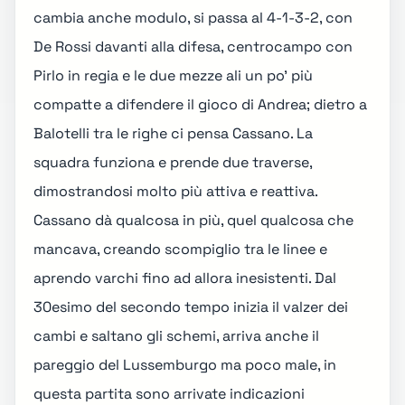
cambia anche modulo, si passa al 4-1-3-2, con
De Rossi davanti alla difesa, centrocampo con
Pirlo in regia e le due mezze ali un po' più
compatte a difendere il gioco di Andrea; dietro a
Balotelli tra le righe ci pensa Cassano. La
squadra funziona e prende due traverse,
dimostrandosi molto più attiva e reattiva.
Cassano dà qualcosa in più, quel qualcosa che
mancava, creando scompiglio tra le linee e
aprendo varchi fino ad allora inesistenti. Dal
30esimo del secondo tempo inizia il valzer dei
cambi e saltano gli schemi, arriva anche il
pareggio del Lussemburgo ma poco male, in
questa partita sono arrivate indicazioni