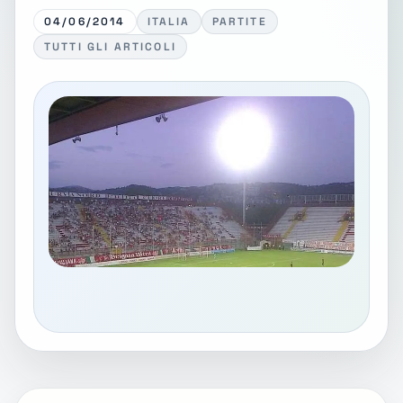
04/06/2014
ITALIA
PARTITE
TUTTI GLI ARTICOLI