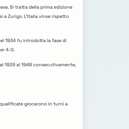
se. Si tratta della prima edizione
a Zurigo. L'Italia vinse rispetto
el 1934 fu introdotta la fase di
er 4-0.
 dal 1929 al 1948 consecutivamente,
qualificate giocarono in turni a