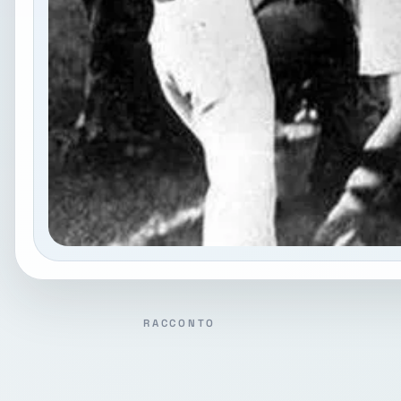
RACCONTO