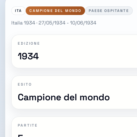
ITA
CAMPIONE DEL MONDO
PAESE OSPITANTE
Italia 1934 · 27/05/1934 - 10/06/1934
EDIZIONE
1934
ESITO
Campione del mondo
PARTITE