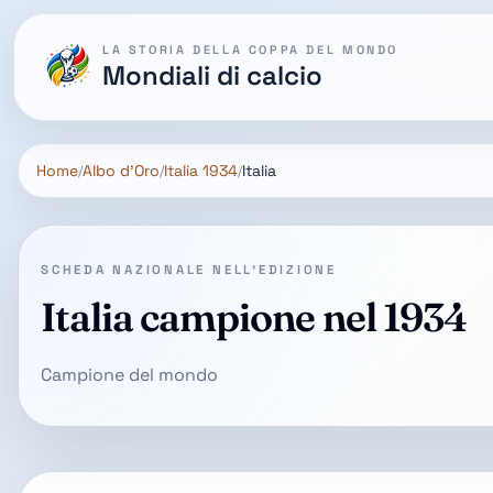
LA STORIA DELLA COPPA DEL MONDO
Mondiali di calcio
Home
Albo d'Oro
Italia 1934
Italia
SCHEDA NAZIONALE NELL'EDIZIONE
Italia campione nel 1934
Campione del mondo