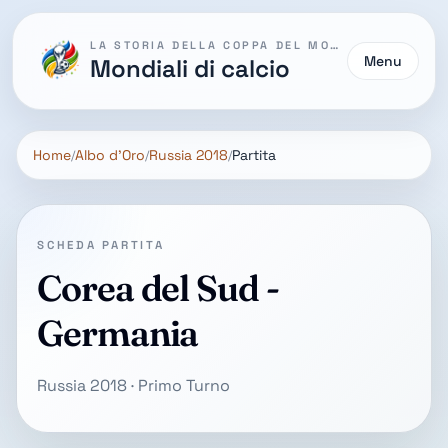
LA STORIA DELLA COPPA DEL MONDO
Menu
Mondiali di calcio
Home
Albo d'Oro
Russia 2018
Partita
SCHEDA PARTITA
Corea del Sud -
Germania
Russia 2018 · Primo Turno