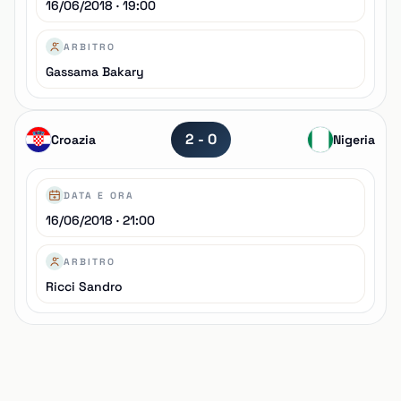
16/06/2018 · 19:00
ARBITRO
Gassama Bakary
2 - 0
Croazia
Nigeria
DATA E ORA
16/06/2018 · 21:00
ARBITRO
Ricci Sandro