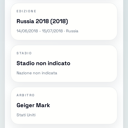
EDIZIONE
Russia 2018 (2018)
14/06/2018 - 15/07/2018 · Russia
STADIO
Stadio non indicato
Nazione non indicata
ARBITRO
Geiger Mark
Stati Uniti