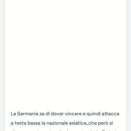
La Germania sa di dover vincere e quindi attacca
a testa bassa la nazionale asiatica, che però si