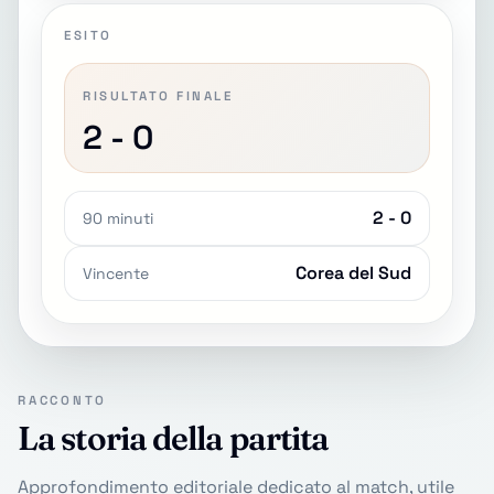
ESITO
RISULTATO FINALE
2 - 0
2 - 0
90 minuti
Corea del Sud
Vincente
RACCONTO
La storia della partita
Approfondimento editoriale dedicato al match, utile