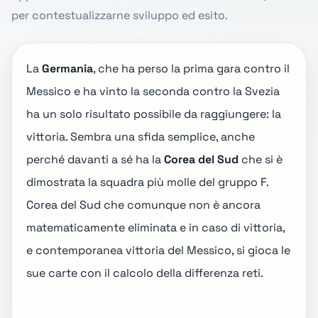
per contestualizzarne sviluppo ed esito.
La
Germania
, che ha
perso la prima gara
contro il
Messico e ha
vinto la seconda
contro la Svezia
ha un solo risultato possibile da raggiungere: la
vittoria. Sembra una sfida semplice, anche
perché davanti a sé ha la
Corea del Sud
che si è
dimostrata la squadra più molle del
gruppo F
.
Corea del Sud che comunque non è ancora
matematicamente eliminata e in caso di vittoria,
e contemporanea vittoria del Messico, si gioca le
sue carte con il calcolo della differenza reti.