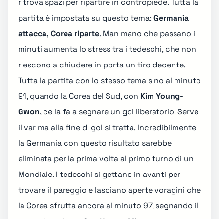
ritrova spazi per ripartire in contropiede. Tutta la
partita è impostata su questo tema:
Germania
attacca, Corea riparte
. Man mano che passano i
minuti aumenta lo stress tra i tedeschi, che non
riescono a chiudere in porta un tiro decente.
Tutta la partita con lo stesso tema sino al minuto
91, quando la Corea del Sud, con
Kim Young-
Gwon
, ce la fa a segnare un gol liberatorio. Serve
il var ma alla fine di gol si tratta. Incredibilmente
la Germania con questo risultato sarebbe
eliminata per la prima volta al primo turno di un
Mondiale. I tedeschi si gettano in avanti per
trovare il pareggio e lasciano aperte voragini che
la Corea sfrutta ancora al minuto 97, segnando il