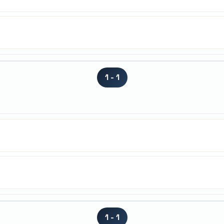
1 - 1
1 - 1