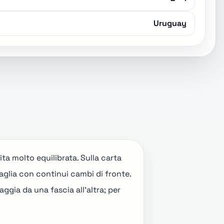
Uruguay
ita molto equilibrata. Sulla carta
aglia con continui cambi di fronte.
aggia da una fascia all'altra; per