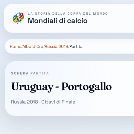
LA STORIA DELLA COPPA DEL MONDO
Mondiali di calcio
Home
Albo d'Oro
Russia 2018
Partita
SCHEDA PARTITA
Uruguay - Portogallo
Russia 2018 · Ottavi di Finale