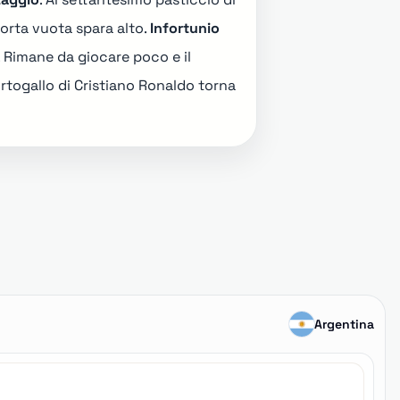
porta vuota spara alto.
Infortunio
. Rimane da giocare poco e il
rtogallo di Cristiano Ronaldo
torna
Argentina