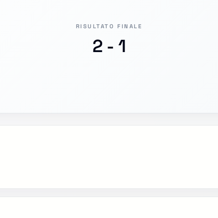
RISULTATO FINALE
2 - 1