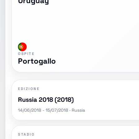
Uruguay
OSPITE
Portogallo
EDIZIONE
Russia 2018 (2018)
14/06/2018 - 15/07/2018 · Russia
STADIO