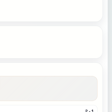
2 - 1