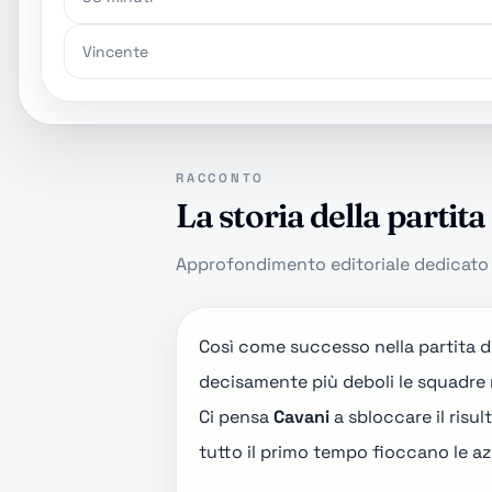
Vincente
RACCONTO
La storia della partita
Approfondimento editoriale dedicato a
Così come successo nella
partita 
decisamente più deboli le squadre 
Ci pensa
Cavani
a sbloccare il risul
tutto il primo tempo fioccano le azi